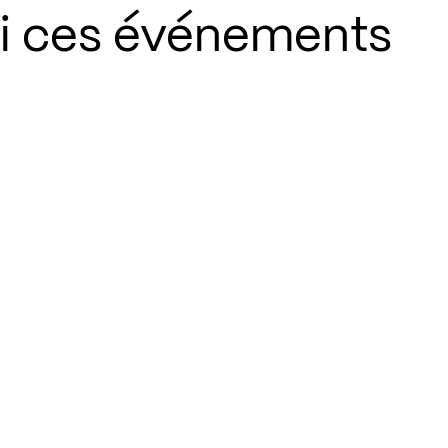
si ces événements