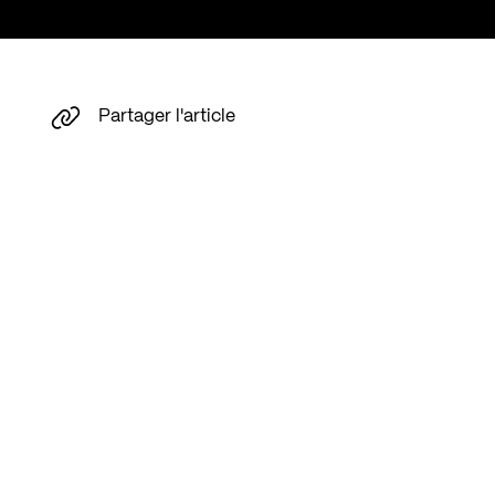
Partager l'article