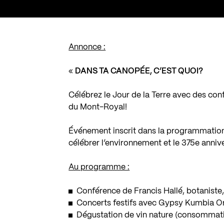
Annonce :
«
DANS TA CANOPÉE, C’EST QUOI?
Célébrez le Jour de la Terre avec des con
du Mont-Royal!
Événement inscrit dans la programmation 
célébrer l’environnement et le 375e anniv
Au programme :
Conférence de Francis Hallé, botaniste, 
Concerts festifs avec Gypsy Kumbia Or
Dégustation de vin nature (consommat