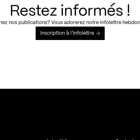
Restez informés !
ez nos publications? Vous adorerez notre infolettre hebdo
Inscription à l’infolettre