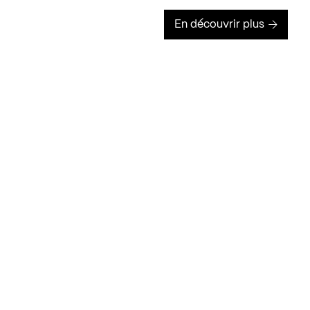
En découvrir plus