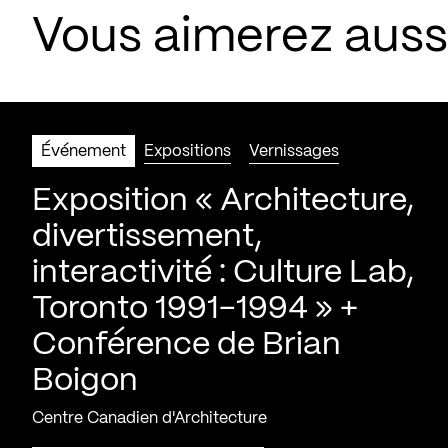
Vous aimerez aus
Événement
Expositions
Vernissages
Exposition « Architecture,
divertissement,
interactivité : Culture Lab,
Toronto 1991-1994 » +
Conférence de Brian
Boigon
Centre Canadien d'Architecture