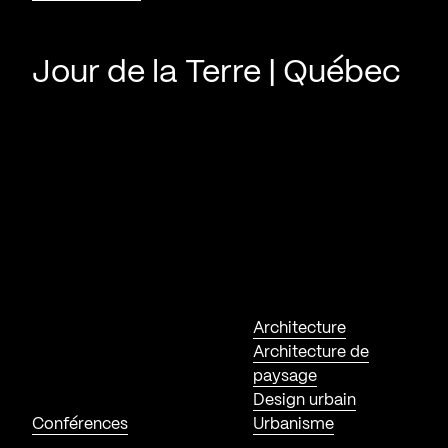
Jour de la Terre | Québec
Architecture
Architecture de
paysage
Design urbain
Conférences
Urbanisme