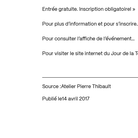
Entrée gratuite. Inscription obligatoire! »
Pour plus d’information et pour s’inscrire
Pour consulter l’affiche de l’événement…
Pour visiter le site internet du Jour de la
Source :
Atelier Pierre Thibault
Publié le
14 avril 2017