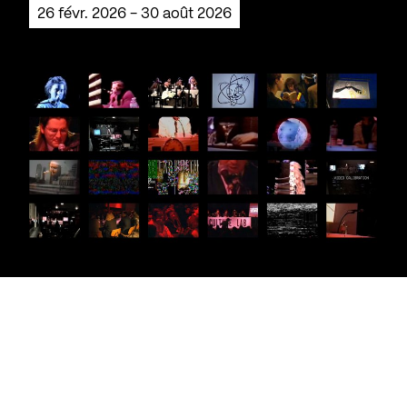
26 févr. 2026 - 30 août 2026