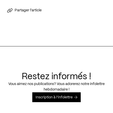
Partager l'article
Restez informés !
Vous aimez nos publications? Vous adorerez notre infolettre
hebdomadaire !
Inscription à l’infolettre