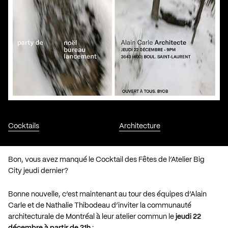
Cocktails
Architecture
Bon, vous avez manqué le
Cocktail des Fêtes de l’Atelier Big
City
jeudi dernier?
Bonne nouvelle, c’est maintenant au tour des équipes d’Alain
Carle et de Nathalie Thibodeau d’inviter la communauté
architecturale de Montréal à leur atelier commun le
jeudi 22
décembre à partir de 21h
: