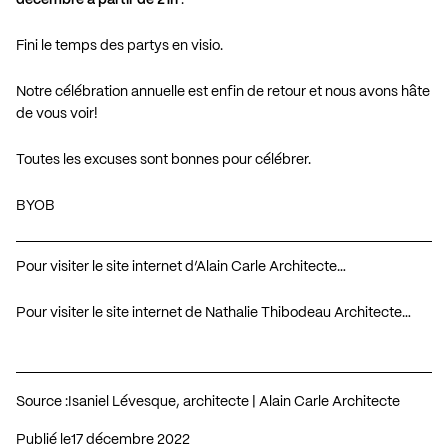
Fini le temps des partys en visio.
Notre célébration annuelle est enfin de retour et nous avons hâte
de vous voir!
Toutes les excuses sont bonnes pour célébrer.
BYOB
Pour visiter le site internet d’Alain Carle Architecte…
Pour visiter le site internet de Nathalie Thibodeau Architecte…
Source :
Isaniel Lévesque, architecte | Alain Carle Architecte
Publié le
17 décembre 2022