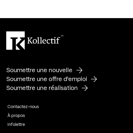
Soumettre une nouvelle
Soumettre une offre d'emploi
Soumettre une réalisation
Contactez-nous
À propos
Infolettre