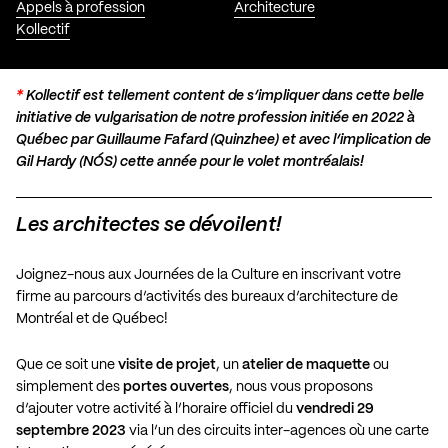
Appels à profession
Architecture
Kollectif
*
Kollectif est tellement content de s’impliquer dans cette belle
initiative de vulgarisation de notre profession initiée en 2022 à
Québec par Guillaume Fafard (
Quinzhee
) et avec l’implication de
Gil Hardy (
NÓS
) cette année pour le volet montréalais!
Les architectes se dévoilent!
Joignez-nous aux Journées de la Culture en inscrivant votre
firme au parcours d’activités des bureaux d’architecture de
Montréal et de Québec!
Que ce soit une
visite de projet
, un
atelier de maquette
ou
simplement des
portes ouvertes
, nous vous proposons
d’ajouter votre activité à l’horaire officiel du
vendredi 29
septembre 2023
via l’un des circuits inter-agences où une carte