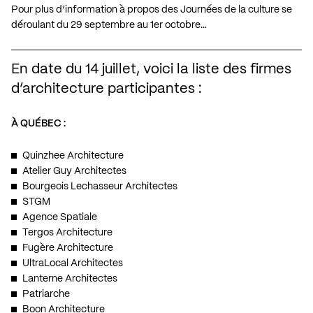
Pour plus d’information à propos des Journées de la culture se
déroulant du 29 septembre au 1er octobre…
En date du 14 juillet, voici la liste des firmes
d’architecture participantes :
À QUÉBEC :
Quinzhee Architecture
Atelier Guy Architectes
Bourgeois Lechasseur Architectes
STGM
Agence Spatiale
Tergos Architecture
Fugère Architecture
UltraLocal Architectes
Lanterne Architectes
Patriarche
Boon Architecture