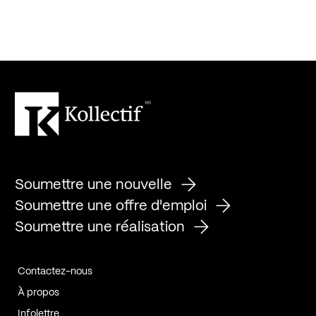
Soumettre une nouvelle
Soumettre une offre d'emploi
Soumettre une réalisation
Contactez-nous
À propos
Infolettre