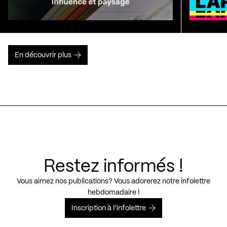
En découvrir plus
Restez informés !
Vous aimez nos publications? Vous adorerez notre infolettre
hebdomadaire !
Inscription à l’infolettre