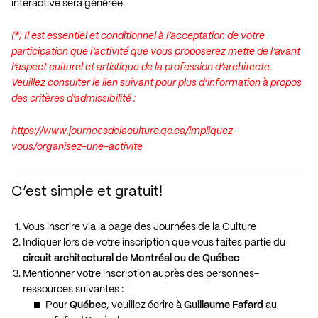
interactive sera générée.
(*) Il est essentiel et conditionnel à l’acceptation de votre
participation que l’activité que vous proposerez mette de l’avant
l’aspect culturel et artistique de la profession d’architecte.
Veuillez consulter le lien suivant pour plus d’information à propos
des critères d’admissibilité :
https://www.journeesdelaculture.qc.ca/impliquez-
vous/organisez-une-activite
C’est simple et gratuit!
Vous inscrire via
la page des Journées de la Culture
Indiquer lors de votre inscription que vous faites partie du
circuit architectural de Montréal ou de Québec
Mentionner votre inscription auprès des personnes-
ressources suivantes :
Pour
Québec
, veuillez écrire à
Guillaume Fafard
au