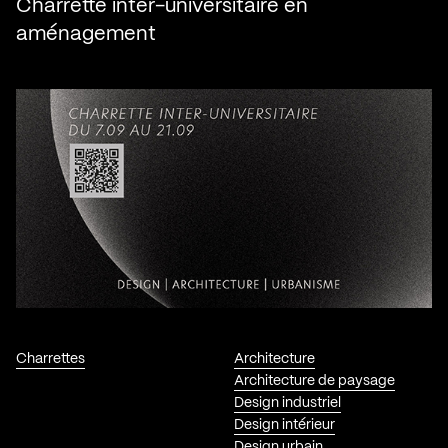
Charrette inter-universitaire en
aménagement
Charrettes
Architecture
Architecture de paysage
Design industriel
Design intérieur
Design urbain