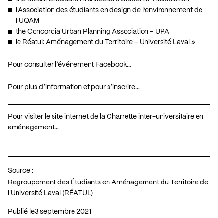
l’Association des étudiants en design de l’environnement de
l’UQAM
the Concordia Urban Planning Association – UPA
le Réatul: Aménagement du Territoire – Université Laval »
Pour consulter l’événement Facebook…
Pour plus d’information et pour s’inscrire…
Pour visiter le site internet de la Charrette inter-universitaire en
aménagement…
Source :
Regroupement des Étudiants en Aménagement du Territoire de
l'Université Laval (RÉATUL)
Publié le
3 septembre 2021