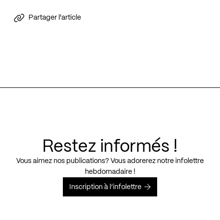
Partager l'article
Restez informés !
Vous aimez nos publications? Vous adorerez notre infolettre
hebdomadaire !
Inscription à l’infolettre