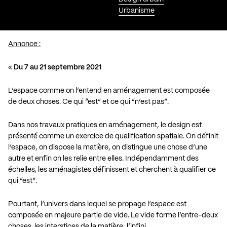
Urbanisme
Annonce :
«
Du 7 au 21 septembre 2021
L’espace comme on l’entend en aménagement est composée
de deux choses. Ce qui “est” et ce qui “n’est pas”.
Dans nos travaux pratiques en aménagement, le design est
présenté comme un exercice de qualification spatiale. On définit
l’espace, on dispose la matière, on distingue une chose d’une
autre et enfin on les relie entre elles. Indépendamment des
échelles, les aménagistes définissent et cherchent à qualifier ce
qui “est”.
Pourtant, l’univers dans lequel se propage l’espace est
composée en majeure partie de vide. Le vide forme l’entre-deux
choses, les interstices de la matière, l’infini.