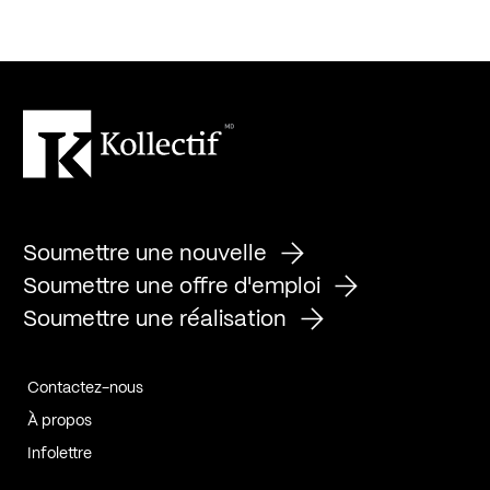
Soumettre une nouvelle
Soumettre une offre d'emploi
Soumettre une réalisation
Contactez-nous
À propos
Infolettre