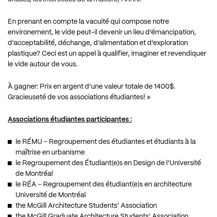
En prenant en compte la vacuité qui compose notre
environement, le vide peut-il devenir un lieu d’émancipation,
d’acceptabilité, déchange, d’alimentation et d’exploration
plastique? Ceci est un appel à qualifier, imaginer et revendiquer
le vide autour de vous.
À gagner: Prix en argent d’une valeur totale de 1400$.
Gracieuseté de vos associations étudiantes! »
Associations étudiantes participantes :
le RÉMU – Regroupement des étudiantes et étudiants à la
maîtrise en urbanisme
le Regroupement des Étudiant(e)s en Design de l’Université
de Montréal
le RÉA – Regroupement des étudiant(e)s en architecture
Université de Montréal
the McGill Architecture Students’ Association
the McGill Graduate Architecture Students’ Association