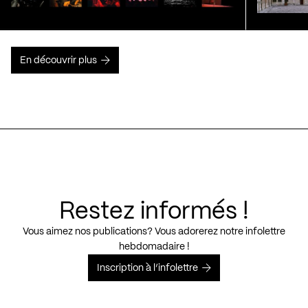
En découvrir plus
Restez informés !
Vous aimez nos publications? Vous adorerez notre infolettre
hebdomadaire !
Inscription à l’infolettre