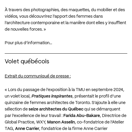
À travers des photographies, des maquettes, du mobilier et des
vidéos, vous découvrirez l’apport des femmes dans
l’architecture contemporaine et la manière dont elles y insufflent
de nouvelles forces. »
Pour plus d’information…
Volet québécois
Extrait du communiqué de presse :
« Lors du passage de l’exposition à la
TMU
en septembre 2024,
un volet local,
Pratiques inspirantes
, présentait le profil d’une
quinzaine de femmes architectes de Toronto. S’ajoute à elle une
sélection de
seize architectes du Québec
qui se démarquent
par l’excellence de leur travail :
Farida Abu-Bakare
, Directrice de
Global Practice, WXY,
Manon Asselin
, co-fondatrice de l’Atelier
TAG,
Anne Carrier
, fondatrice de la firme Anne Carrier