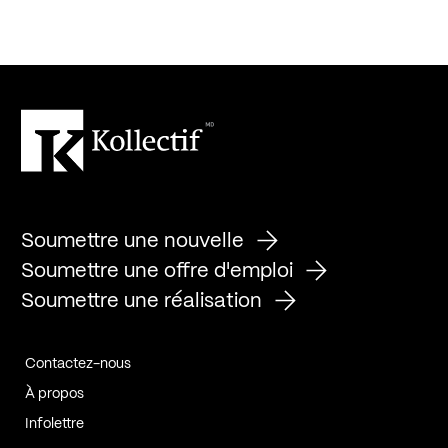
Soumettre une nouvelle
Soumettre une offre d'emploi
Soumettre une réalisation
Contactez-nous
À propos
Infolettre