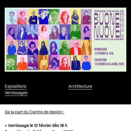
Expositions
Architecture
Vernissages
De la part du Centre de design :
«
Vernissage le 12 février dès 18 h