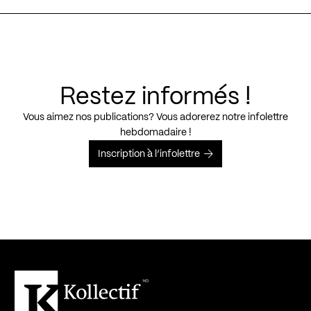
Restez informés !
Vous aimez nos publications? Vous adorerez notre infolettre
hebdomadaire !
Inscription à l’infolettre