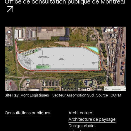
Office de consultation publique de Montréal
Site Ray-Mont Logistiques – Secteur Assomption Sud | Source : OCPM
Consultations publiques
Architecture
Architecture de paysage
Design urbain