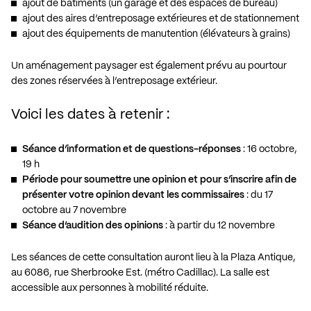
ajout de bâtiments (un garage et des espaces de bureau)
ajout des aires d’entreposage extérieures et de stationnement
ajout des équipements de manutention (élévateurs à grains)
Un aménagement paysager est également prévu au pourtour
des zones réservées à l’entreposage extérieur.
Voici les dates à retenir :
Séance d’information et de questions-réponses
: 16 octobre,
19 h
Période pour soumettre une opinion et pour s’inscrire afin de
présenter votre opinion devant les commissaires
: du 17
octobre au 7 novembre
Séance d’audition des opinions
: à partir du 12 novembre
Les séances de cette consultation auront lieu à la Plaza Antique,
au 6086, rue Sherbrooke Est. (métro Cadillac). La salle est
accessible aux personnes à mobilité réduite.