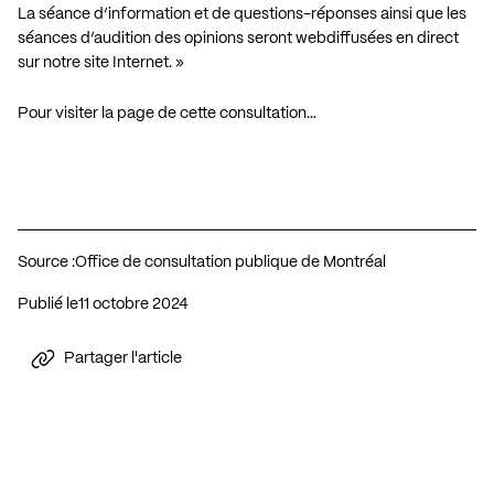
La séance d’information et de questions-réponses ainsi que les
séances d’audition des opinions seront webdiffusées en direct
sur notre site Internet. »
Pour visiter la page de cette consultation…
Source :
Office de consultation publique de Montréal
Publié le
11 octobre 2024
Partager l'article