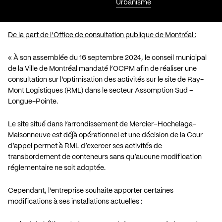
Urbanisme
De la part de l’Office de consultation publique de Montréal :
« À son assemblée du 16 septembre 2024, le conseil municipal
de la Ville de Montréal mandaté l’OCPM afin de réaliser une
consultation sur l’optimisation des activités sur le site de Ray-
Mont Logistiques (RML) dans le secteur Assomption Sud –
Longue-Pointe.
Le site situé dans l’arrondissement de Mercier–Hochelaga-
Maisonneuve est déjà opérationnel et une décision de la Cour
d’appel permet à RML d’exercer ses activités de
transbordement de conteneurs sans qu’aucune modification
réglementaire ne soit adoptée.
Cependant, l’entreprise souhaite apporter certaines
modifications à ses installations actuelles :