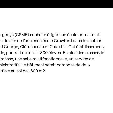
rgeoys (CSMB) souhaite ériger une école primaire et
ur le site de l’ancienne école Crawford dans le secteur
d George, Clémenceau et Churchill. Cet établissement,
 pourrait accueillir 300 élèves. En plus des classes, le
mnase, une salle multifonctionnelle, un service de
ministratifs. Le bâtiment serait composé de deux
rficie au sol de 1600 m2.