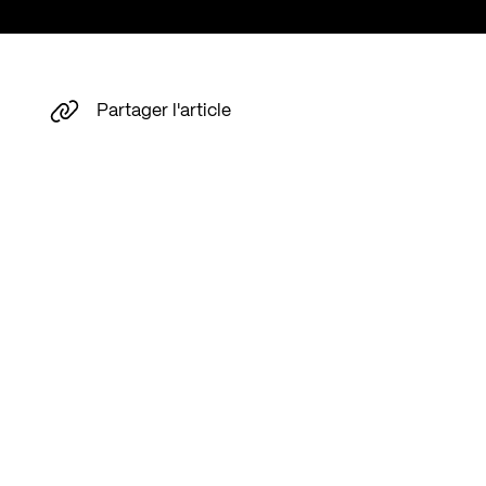
Partager l'article