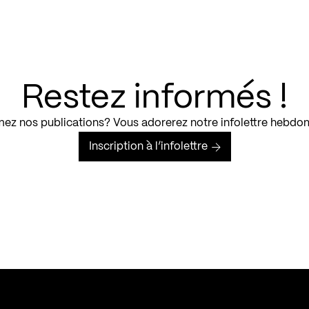
Restez informés !
ez nos publications? Vous adorerez notre infolettre hebdo
Inscription à l’infolettre