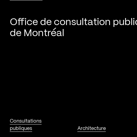
Office de consultation publ
de Montréal
Consultations
publiques
Architecture