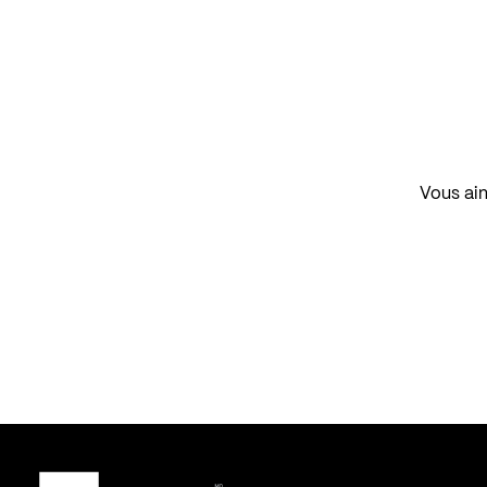
Vous aim