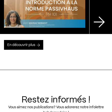
En découvrir plus
Restez informés !
Vous aimez nos publications? Vous adorerez notre infolettre