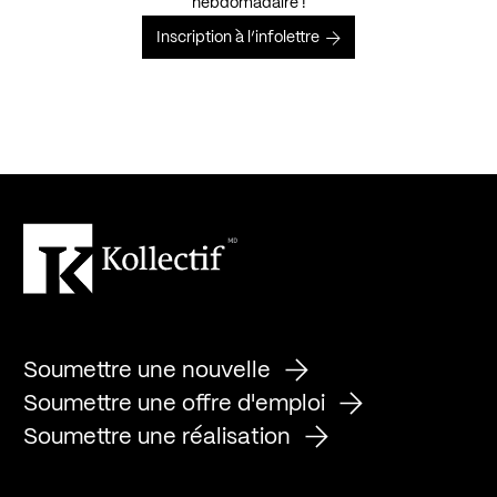
hebdomadaire !
Inscription à l’infolettre
Soumettre une nouvelle
Soumettre une offre d'emploi
Soumettre une réalisation