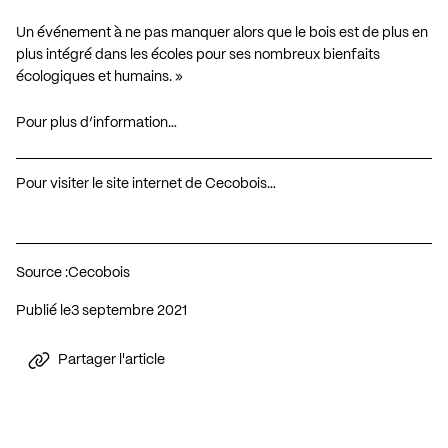
Un événement à ne pas manquer alors que le bois est de plus en
plus intégré dans les écoles pour ses nombreux bienfaits
écologiques et humains. »
Pour plus d’information…
Pour visiter le site internet de Cecobois…
Source :
Cecobois
Publié le
3 septembre 2021
Partager l'article