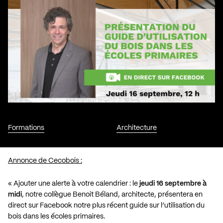
Formations
Architecture
Annonce de Cecobois :
« Ajouter une alerte à votre calendrier : le
jeudi 16 septembre à
midi
, notre collègue Benoit Béland, architecte, présentera en
direct sur Facebook notre plus récent guide sur l’utilisation du
bois dans les écoles primaires.