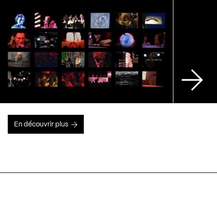
En découvrir plus