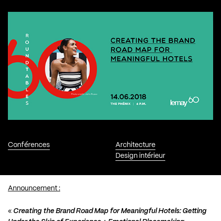
Conférences
Architecture
Design intérieur
Announcement :
«
Creating the Brand Road Map for Meaningful Hotels: Getting