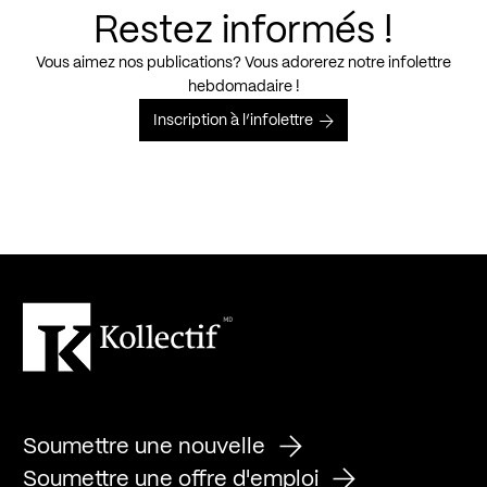
Restez informés !
Vous aimez nos publications? Vous adorerez notre infolettre
hebdomadaire !
Inscription à l’infolettre
Soumettre une nouvelle
Soumettre une offre d'emploi