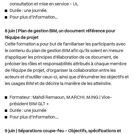
consultation et mise en service – UL
Durée : une journée.
Pour plus d’information…
8 juin | Plan de gestion BIM, un document référence pour
l’équipe de projet
Cette formation a pour but de familiariser les participants avec
le contenu du plan de gestion BIM afin qu’ils soient en mesure
d’appliquer les principes d’élaboration de ce document, de
préciser les rôles et responsabilités attribués à chaque membre
de l’équipe de projet, d’organiser la collaboration entre les
acteurs et d’outiller ceux-ci, ainsi que d’énumérer les objectifs et
les usages BIM et de décrire la manière de les atteindre.
Formateur : Mahdi Remaoun, M.ARCHI. M.ING | Vice-
président BIM GLT +
Durée : une journée
Pour plus d’information….
9 juin | Séparations coupe-feu – Objectifs, spécifications et