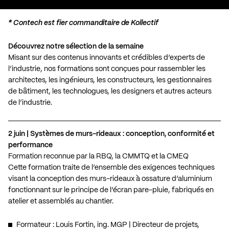
*
Contech est fier commanditaire de Kollectif
Découvrez notre sélection de la semaine
Misant sur des contenus innovants et crédibles d’experts de
l’industrie, nos formations sont conçues pour rassembler les
architectes, les ingénieurs, les constructeurs, les gestionnaires
de bâtiment, les technologues, les designers et autres acteurs
de l’industrie.
2 juin | Systèmes de murs-rideaux : conception, conformité et
performance
Formation reconnue par la RBQ, la CMMTQ et la CMEQ
Cette formation traite de l’ensemble des exigences techniques
visant la conception des murs-rideaux à ossature d’aluminium
fonctionnant sur le principe de l’écran pare-pluie, fabriqués en
atelier et assemblés au chantier.
Formateur : Louis Fortin, ing. MGP | Directeur de projets,