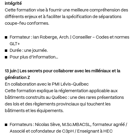
intégrité
Cette formation vise à fournir une meilleure compréhension des
différents enjeux et à faciliter la spécification de séparations
coupe-feu conformes.
Formateur : Ian Roberge, Arch. | Conseiller – Codes et normes
GLT+
Durée : une journée.
Pour plus d’information…
13 juin | Les secrets pour collaborer avec les milléniaux et la
génération Z
En collaboration avec le PMI Lévis-Québec
Cette formation explique la réglementation applicable aux
bâtiments construits au Québec : une des rares présentations
des lois et des règlements provinciaux qui touchent les
bâtiments et les équipements.
Formateurs : Nicolas Sève, M.Sc.MBACSL, formateur agréé /
Associé et cofondateur de C3pH / Enseignant à HEC