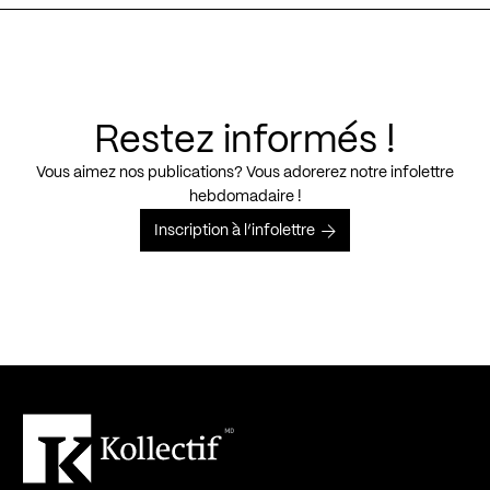
Restez informés !
Vous aimez nos publications? Vous adorerez notre infolettre
hebdomadaire !
Inscription à l’infolettre