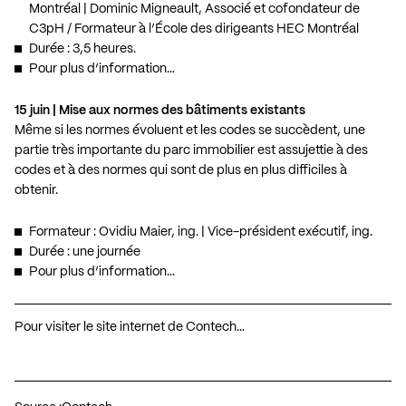
Montréal | Dominic Migneault, Associé et cofondateur de
C3pH / Formateur à l’École des dirigeants HEC Montréal
Durée : 3,5 heures.
Pour plus d’information…
15 juin | Mise aux normes des bâtiments existants
Même si les normes évoluent et les codes se succèdent, une
partie très importante du parc immobilier est assujettie à des
codes et à des normes qui sont de plus en plus difficiles à
obtenir.
Formateur : Ovidiu Maier, ing. | Vice-président exécutif, ing.
Durée : une journée
Pour plus d’information…
Pour visiter le site internet de Contech…