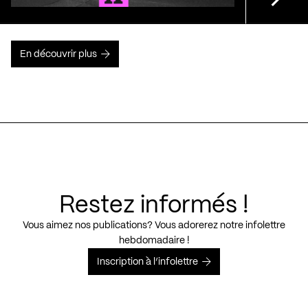
En découvrir plus
Restez informés !
Vous aimez nos publications? Vous adorerez notre infolettre
hebdomadaire !
Inscription à l’infolettre