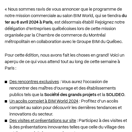
« Nous sommes ravis de vous annoncer que le programme de
notre mission commerciale au salon BIM World, qui se tiendra
du
1er au 6 avril 2024 à Paris
, est désormais établi! Rejoignez notre
délégation d’entreprises québécoises lors de cette mission
organisée par la Chambre de commerce du Montréal
métropolitain en collaboration avec le Groupe BIM du Québec.
Pour cette édition, nous avons fait les choses en grand! Voici un
aperçu de ce qui vous attend tout au long de cette semaine à
Paris :
Des rencontres exclusives
: Vous aurez l’occasion de
rencontrer des maîtres d’ouvrage et des établissements
publics tels que la
Société des grands projets
et la
SOLIDEO
.
Un accès complet à BIM World 2024
: Profitez d’un accès
complet au salon pour découvrir les dernières tendances et
innovations du secteur.
Des visites et présentations sur site
: Participez à des visites et
à des présentations innovantes telles que celle du village des