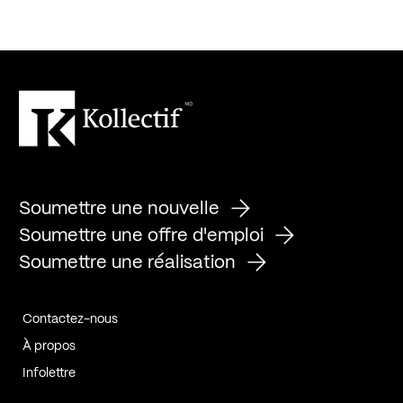
Soumettre une nouvelle
Soumettre une offre d'emploi
Soumettre une réalisation
Contactez-nous
À propos
Infolettre