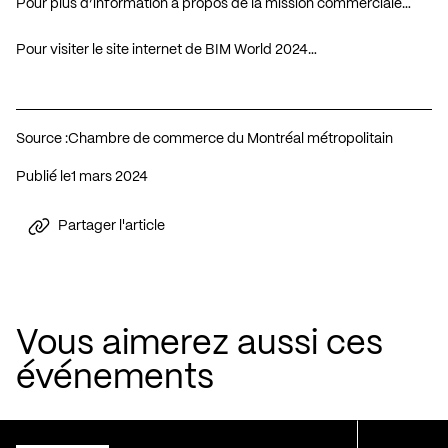
Pour plus d’information à propos de la mission commerciale…
Pour visiter le site internet de BIM World 2024…
Source :
Chambre de commerce du Montréal métropolitain
Publié le
1 mars 2024
Partager l'article
Vous aimerez aussi ces
événements