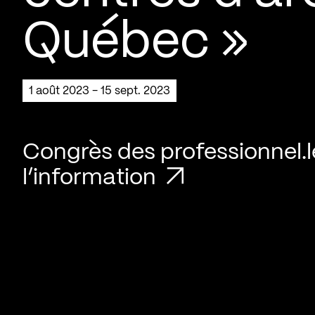
Québec »
1 août 2023 - 15 sept. 2023
Congrès des professionnel.l
l’information