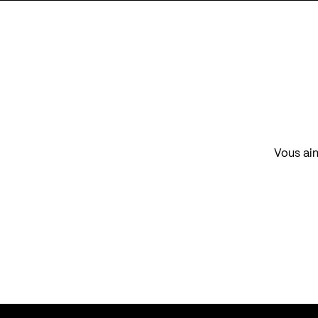
Vous aim