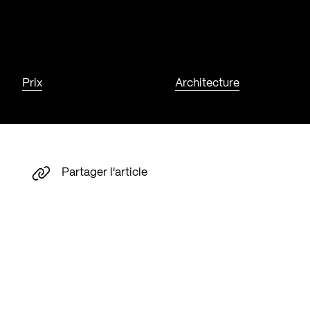
Prix
Architecture
Partager l'article