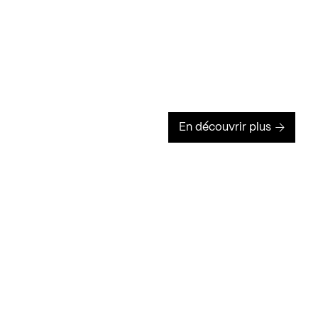
En découvrir plus