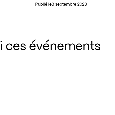
Publié le
8 septembre 2023
si ces événements