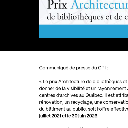
Communiqué de presse du CPI :
« Le prix Architecture de bibliothèques e
donner de la visibilité et un rayonnement 
centres d’archives au Québec. Il est attr
rénovation, un recyclage, une conservatio
du bâtiment au public, soit l’offre effecti
juillet 2021 et le 30 juin 2023.