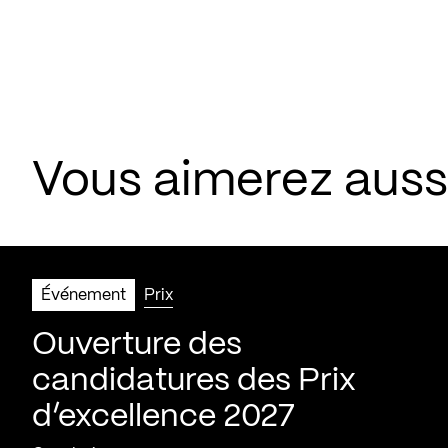
Vous aimerez aus
Événement
Prix
Ouverture des
candidatures des Prix
d’excellence 2027