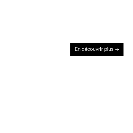
En découvrir plus