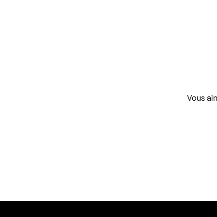
Vous aim