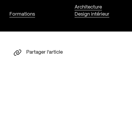
Architecture
Formations
Design intérieur
Partager l'article