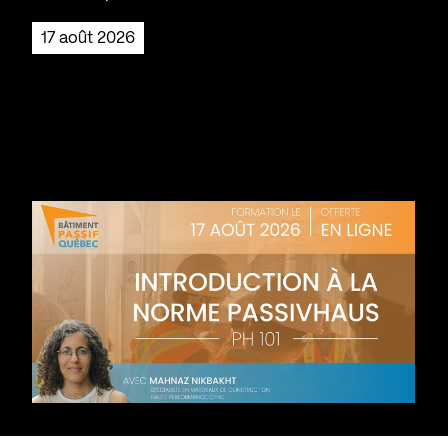
17 août 2026