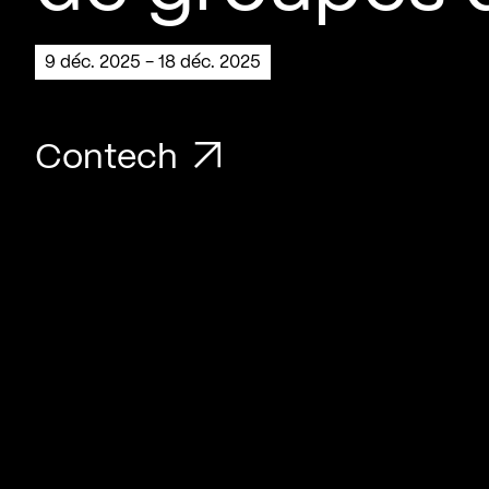
9 déc. 2025 - 18 déc. 2025
Contech