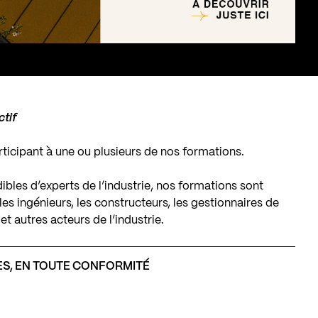
ctif
icipant à une ou plusieurs de nos formations.
ibles d’experts de l’industrie, nos formations sont
es ingénieurs, les constructeurs, les gestionnaires de
et autres acteurs de l’industrie.
S, EN TOUTE CONFORMITÉ