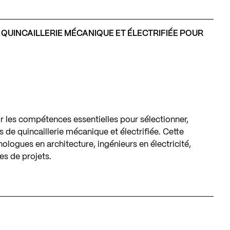
 QUINCAILLERIE MÉCANIQUE ET ÉLECTRIFIÉE POUR
r les compétences essentielles pour sélectionner,
 de quincaillerie mécanique et électrifiée. Cette
ologues en architecture, ingénieurs en électricité,
es de projets.