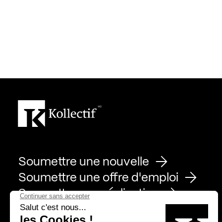
Soumettre une nouvelle
Soumettre une offre d'emploi
Soumettre une réalisation