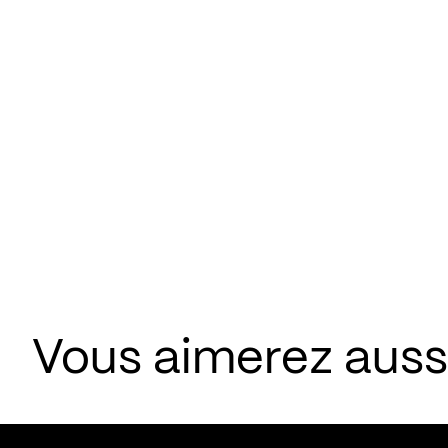
Vous aimerez aus