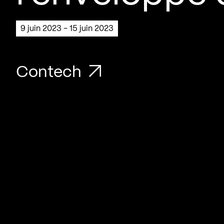
9 juin 2023 - 15 juin 2023
Contech