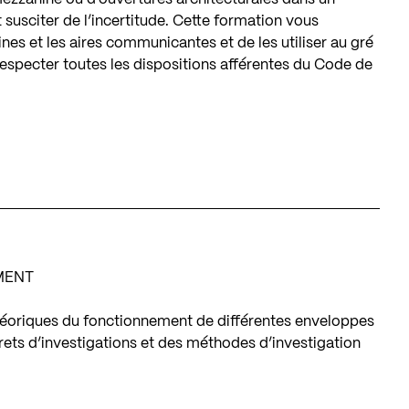
susciter de l’incertitude. Cette formation vous
es et les aires communicantes et de les utiliser au gré
especter toutes les dispositions afférentes du Code de
MENT
héoriques du fonctionnement de différentes enveloppes
ts d’investigations et des méthodes d’investigation