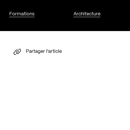
Formations
Architecture
Partager l'article