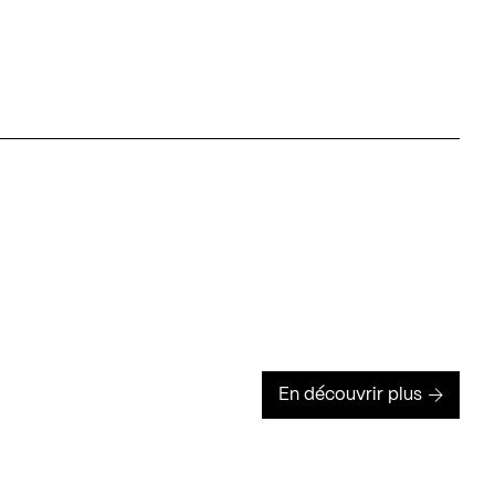
En découvrir plus