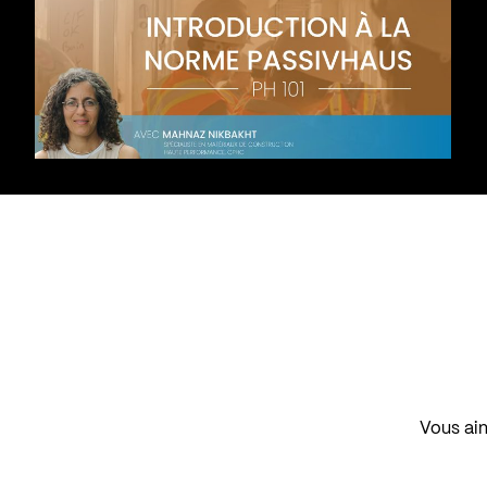
Vous aim