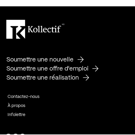
Soumettre une nouvelle
Soumettre une offre d'emploi
Soumettre une réalisation
Contactez-nous
À propos
Infolettre