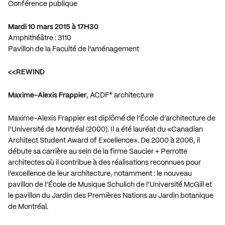
Conférence publique
Mardi 10 mars 2015 à 17H30
Amphithéâtre : 3110
Pavillon de la Faculté de l’aménagement
<<REWIND
Maxime-Alexis Frappier
, ACDF* architecture
Maxime-Alexis Frappier est diplômé de l’École d’architecture de
l’Université de Montréal (2000). Il a été lauréat du «Canadian
Architect Student Award of Excellence». De 2000 à 2006, il
débute sa carrière au sein de la firme Saucier + Perrotte
architectes où il contribue à des réalisations reconnues pour
l’excellence de leur architecture, notamment : le nouveau
pavillon de l’École de Musique Schulich de l’Université McGill et
le pavillon du Jardin des Premières Nations au Jardin botanique
de Montréal.