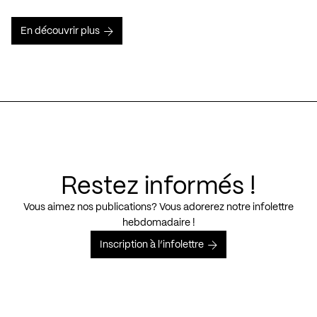
En découvrir plus
Restez informés !
Vous aimez nos publications? Vous adorerez notre infolettre
hebdomadaire !
Inscription à l’infolettre