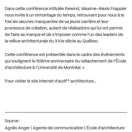
Dans cette conférence intitulée Rewind, Maxime-Alexis Frappier
nous invite à un remontage du temps, retrouvant pour nous à la
fois les œuvres marquantes de sa jeune carrière et leur
processus de création, autant de réalisations qui lui ont permis
de faire sa marque et de s’imposer comme l’un des leaders de
la relève architecturale du XXIe siècle au Québec.
Cette conférence est présentée dans le cadre des événements
qui soulignent le 50ème anniversaire du rattachement de l’École
d’architecture à l’Université de Montréal. »
Pour visiter le site internet d’acdf* architecture…
Source :
Agnès Anger | Agente de communication | École d’architecture