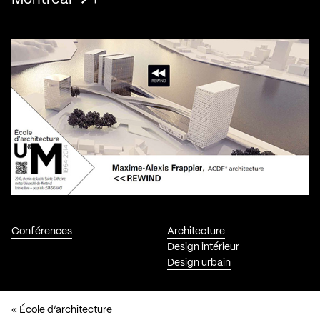
Conférences
Architecture
Design intérieur
Design urbain
« École d’architecture