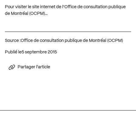
Pour visiter le site internet de l’Office de consultation publique
de Montréal (OCPM)…
Source :
Office de consultation publique de Montréal (OCPM)
Publié le
5 septembre 2015
Partager l'article