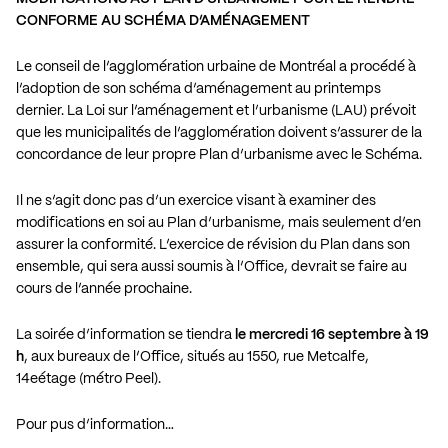
CONFORME AU SCHÉMA D’AMÉNAGEMENT
Le conseil de l’agglomération urbaine de Montréal a procédé à
l’adoption de son schéma d’aménagement au printemps
dernier. La Loi sur l’aménagement et l’urbanisme (LAU) prévoit
que les municipalités de l’agglomération doivent s’assurer de la
concordance de leur propre Plan d’urbanisme avec le Schéma.
Il ne s’agit donc pas d’un exercice visant à examiner des
modifications en soi au Plan d’urbanisme, mais seulement d’en
assurer la conformité. L’exercice de révision du Plan dans son
ensemble, qui sera aussi soumis à l’Office, devrait se faire au
cours de l’année prochaine.
La soirée d’information se tiendra
le mercredi 16 septembre à 19
h
, aux bureaux de l’Office, situés au 1550, rue Metcalfe,
14eétage (métro Peel).
Pour pus d’information…