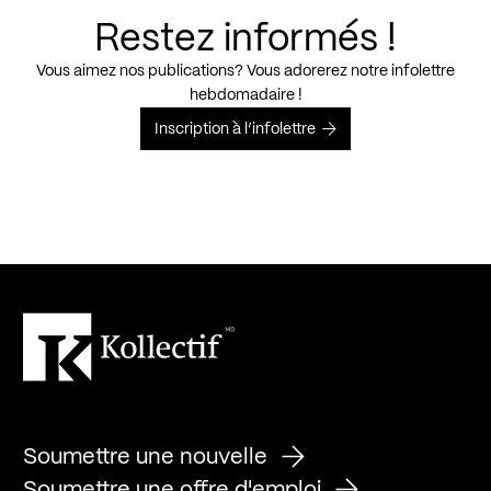
Restez informés !
Vous aimez nos publications? Vous adorerez notre infolettre
hebdomadaire !
Inscription à l’infolettre
Soumettre une nouvelle
Soumettre une offre d'emploi