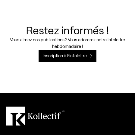
Restez informés !
Vous aimez nos publications? Vous adorerez notre infolettre
hebdomadaire !
Inscription à l’infolettre