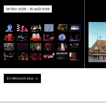
26 févr. 2026 - 30 août 2026
En découvrir plus