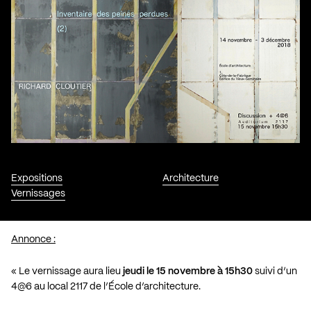
Expositions
Architecture
Vernissages
Annonce :
« Le vernissage aura lieu
jeudi le 15 novembre à 15h30
suivi d’un
4@6 au local 2117 de l’École d’architecture.