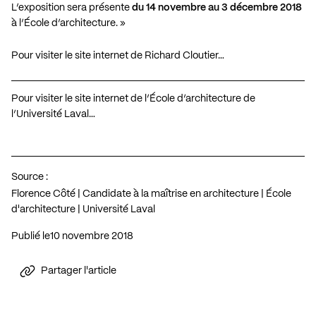
L’exposition sera présente
du 14 novembre au 3 décembre 2018
à l’École d’architecture. »
Pour visiter le site internet de Richard Cloutier…
Pour visiter le site internet de l’École d’architecture de
l’Université Laval…
Source :
Florence Côté | Candidate à la maîtrise en architecture | École
d'architecture | Université Laval
Publié le
10 novembre 2018
Partager l'article