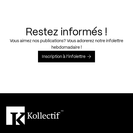
Restez informés !
Vous aimez nos publications? Vous adorerez notre infolettre
hebdomadaire !
Inscription à l’infolettre