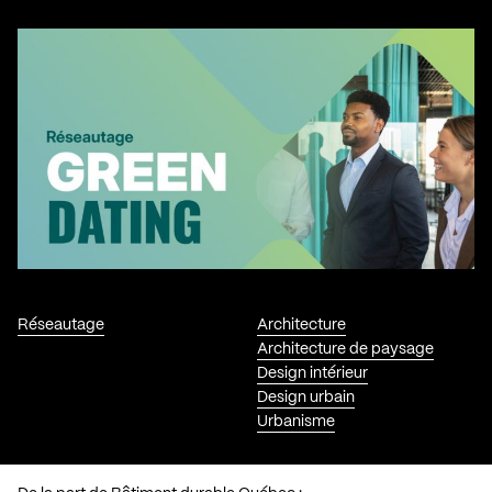
Réseautage
Architecture
Architecture de paysage
Design intérieur
Design urbain
Urbanisme