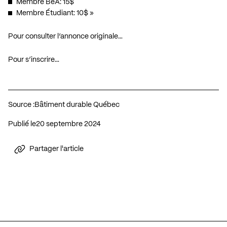
Membre BéA: 15$
Membre Étudiant: 10$ »
Pour consulter l’annonce originale…
Pour s’inscrire…
Source :
Bâtiment durable Québec
Publié le
20 septembre 2024
Partager l'article