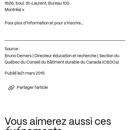
1626, boul. St-Laurent, Bureau 100
Montréal »
Pour plus d’information et pour s’inscrire…
Source :
Bruno Demers | Directeur éducation et recherche | Section du
Québec du Conseil du bâtiment durable du Canada (CBDCa)
Publié le
21 mars 2015
Partager l'article
Vous aimerez aussi ces