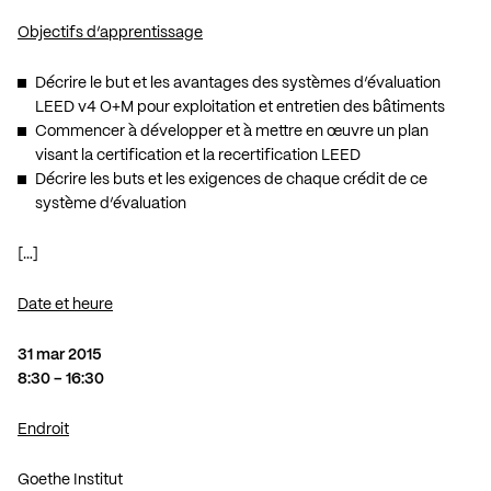
Objectifs d’apprentissage
Décrire le but et les avantages des systèmes d’évaluation
LEED v4 O+M pour exploitation et entretien des bâtiments
Commencer à développer et à mettre en œuvre un plan
visant la certification et la recertification LEED
Décrire les buts et les exigences de chaque crédit de ce
système d’évaluation
[…]
Date et heure
31 mar 2015
8:30 – 16:30
Endroit
Goethe Institut