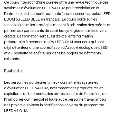
Ce cours interactif d’une journée offre une revue technique des
systèmes d’évaluation LEED v4 O+M pour l’exploitation et
l’entretien des bâtiments existants (anciennement appelés LEED
EBOM ou LEED BEEE en français). Le cours porte sur les
technologies et les stratégies menant à l’obtention des crédits et
permet aux participants de saisir les synergies entre les divers
crédits. La formation sert aussi d’excellente formation
préparatoire à l’examen de PA LEED O+M pour ceux qui sont
déjà détenteur d’une accréditation d’Associé écologique LEED
et qui souhaite se spécialiser dans les projets de bâtiments
existants.
Public cible
Les personnes qui désirent mieux connaître les systèmes
d’évaluation LEED v4 O+M, notamment des propriétaires et
exploitants de bâtiments, des professionnels de l’entretien, de
l’immobilier commercial et toute autre personne travaillant sur
des projets qui visent la certification en vertu du programme
LEED v4 O+M.