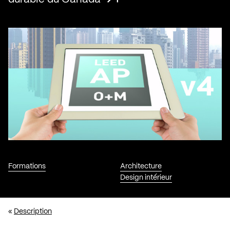
Formations
Architecture
Design intérieur
«
Description