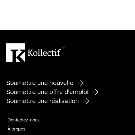
Soumettre une nouvelle
Soumettre une offre d'emploi
Soumettre une réalisation
Contactez-nous
À propos