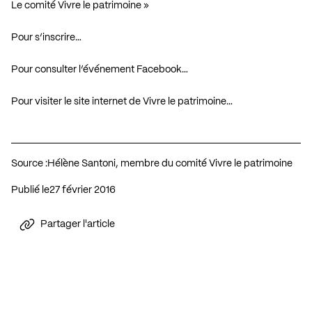
Le comité Vivre le patrimoine »
Pour s’inscrire…
Pour consulter l’événement Facebook…
Pour visiter le site internet de Vivre le patrimoine…
Source :
Hélène Santoni, membre du comité Vivre le patrimoine
Publié le
27 février 2016
Partager l'article