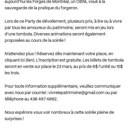
aujourd’hui les Forges de Montréal, un OBNL voué à la
sauvegarde de la pratique du forgeron.
Lors de ce Party de dévoilement, plusieurs prix, à lire ou à vivre
par tous les amoureux du patrimoine, seront mis en jeu lors
d’une tombola. Diverses animations seront également
proposées au cours de la soirée !
N’attendez plus ! Réservez dès maintenant votre place, en
cliquant ici (lien). L’inscription est gratuite. Les billets de tombola
seront en vente sur place le 23 mars, au prix de 6$ l’unité ou 15$
les trois.
Pour toute information supplémentaire, veuillez communiquer
avec nous par courriel :
vivrelepatrimoine@gmail.com
ou par
téléphone au 438 497 4862.
Nous espérons vous voir nombreux à cette soirée pleine de
surprises !