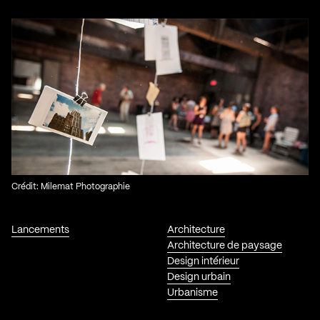
Crédit: Milemat Photographie
Lancements
Architecture
Architecture de paysage
Design intérieur
Design urbain
Urbanisme