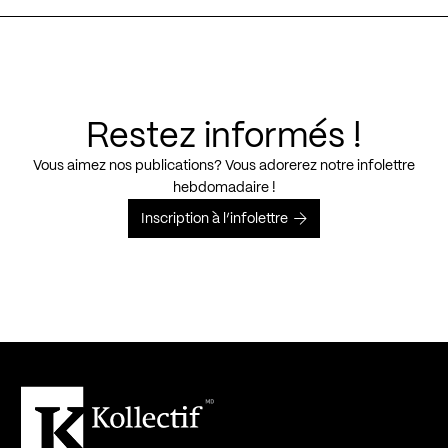
Restez informés !
Vous aimez nos publications? Vous adorerez notre infolettre
hebdomadaire !
Inscription à l’infolettre