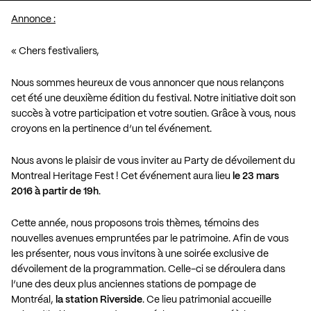
Annonce :
« Chers festivaliers,
Nous sommes heureux de vous annoncer que nous relançons
cet été une deuxième édition du festival. Notre initiative doit son
succès à votre participation et votre soutien. Grâce à vous, nous
croyons en la pertinence d’un tel événement.
Nous avons le plaisir de vous inviter au Party de dévoilement du
Montreal Heritage Fest ! Cet événement aura lieu
le 23 mars
2016 à partir de 19h
.
Cette année, nous proposons trois thèmes, témoins des
nouvelles avenues empruntées par le patrimoine. Afin de vous
les présenter, nous vous invitons à une soirée exclusive de
dévoilement de la programmation. Celle-ci se déroulera dans
l’une des deux plus anciennes stations de pompage de
Montréal,
la station Riverside
. Ce lieu patrimonial accueille