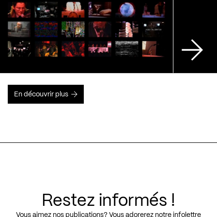
En découvrir plus
Restez informés !
Vous aimez nos publications? Vous adorerez notre infolettre