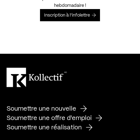
hebdomadaire !
Inscription à l’infolettre
Soumettre une nouvelle
Soumettre une offre d'emploi
Soumettre une réalisation