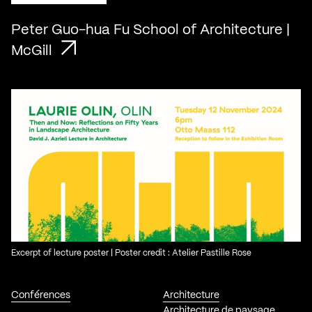
Peter Guo-hua Fu School of Architecture |
McGill
Excerpt of lecture poster | Poster credit : Atelier Pastille Rose
Conférences
Architecture
Architecture de paysage