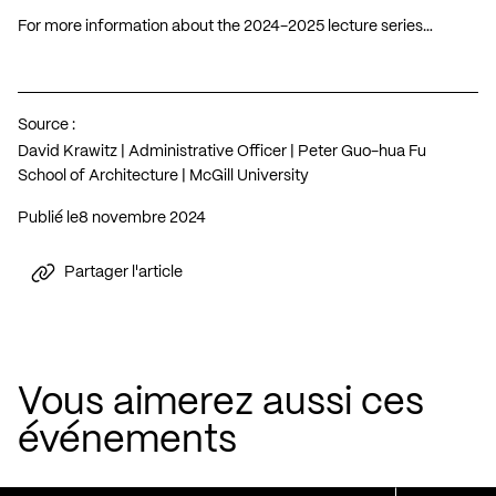
For more information about the 2024-2025 lecture series…
Source :
David Krawitz | Administrative Officer | Peter Guo-hua Fu
School of Architecture | McGill University
Publié le
8 novembre 2024
Partager l'article
Vous aimerez aussi ces
événements