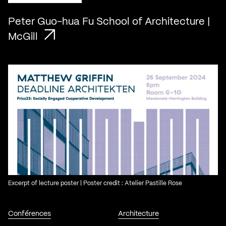
Peter Guo-hua Fu School of Architecture |
McGill
Excerpt of lecture poster | Poster credit : Atelier Pastille Rose
Conférences
Architecture