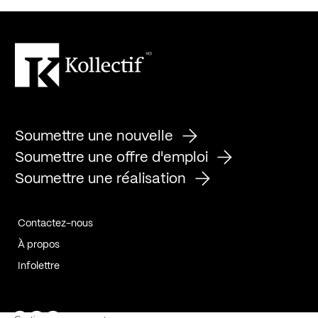
Soumettre une nouvelle
Soumettre une offre d'emploi
Soumettre une réalisation
Contactez-nous
À propos
Infolettre
Page Facebook de Kollectif
Page Instagram de Kollectif
Page Linkedin de Kollectif