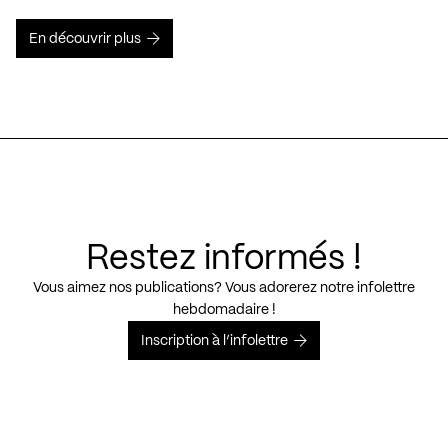
En découvrir plus
Restez informés !
Vous aimez nos publications? Vous adorerez notre infolettre
hebdomadaire !
Inscription à l’infolettre