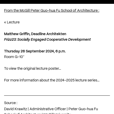
From the McGill Peter Guo-hua Fu School of Architecture :
« Lecture
Matthew Griffin,
Deadline Architekten
Frizz23: Socially Engaged Cooperative Development
Thursday 26 September 2024, 6 p.m.
Room G-10″
To view the original lecture poster…
For more information about the 2024-2025 lecture series…
Source :
David Krawitz | Administrative Officer | Peter Guo-hua Fu