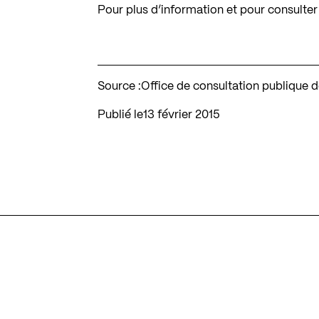
Pour plus d’information et pour consult
Source :
Office de consultation publique
Publié le
13 février 2015