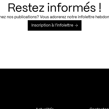
Restez informés !
ez nos publications? Vous adorerez notre infolettre hebdo
Inscription à l’infolettre