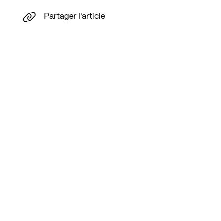
Partager l'article