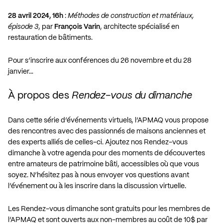
28 avril 2024, 16h
:
Méthodes de construction et matériaux,
épisode 3
, par
François Varin
, architecte spécialisé en
restauration de bâtiments.
Pour s’inscrire aux conférences du 26 novembre et du 28
janvier…
À propos des
Rendez-vous du dimanche
Dans cette série d’événements virtuels, l’APMAQ vous propose
des rencontres avec des passionnés de maisons anciennes et
des experts alliés de celles-ci. Ajoutez nos Rendez-vous
dimanche à votre agenda pour des moments de découvertes
entre amateurs de patrimoine bâti, accessibles où que vous
soyez. N’hésitez pas à nous envoyer vos questions avant
l’événement ou à les inscrire dans la discussion virtuelle.
Les Rendez-vous dimanche sont gratuits pour les membres de
l’APMAQ et sont ouverts aux non-membres au coût de 10$ par