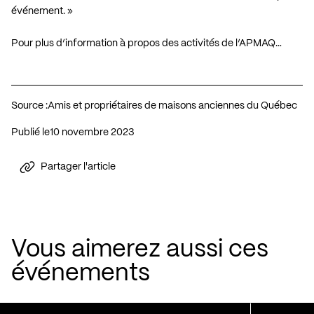
événement. »
Pour plus d’information à propos des activités de l’APMAQ…
Source :
Amis et propriétaires de maisons anciennes du Québec
Publié le
10 novembre 2023
Partager l'article
Vous aimerez aussi ces
événements