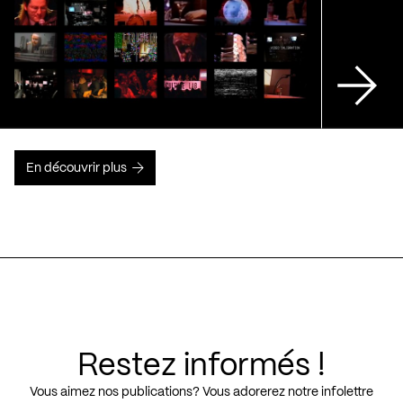
En découvrir plus
Restez informés !
Vous aimez nos publications? Vous adorerez notre infolettre