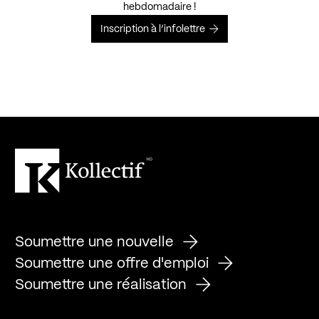
hebdomadaire !
Inscription à l’infolettre
Soumettre une nouvelle
Soumettre une offre d'emploi
Soumettre une réalisation