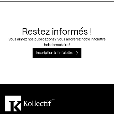
Restez informés !
Vous aimez nos publications? Vous adorerez notre infolettre
hebdomadaire !
Inscription à l’infolettre