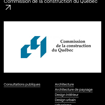
Commission de la construction du Québec
Consultations publiques
Architecture
Architecture de paysage
Design intérieur
Design urbain