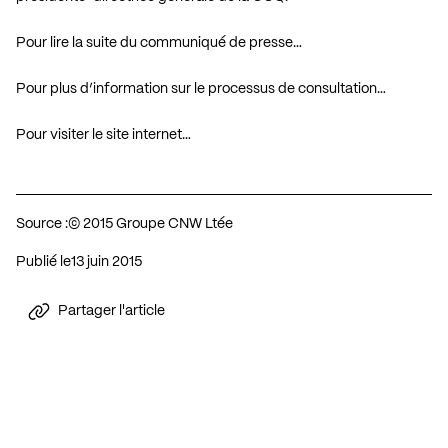
Pour lire la suite du communiqué de presse…
Pour plus d’information sur le processus de consultation…
Pour visiter le site internet…
Source :
© 2015 Groupe CNW Ltée
Publié le
13 juin 2015
Partager l'article