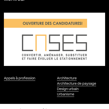
Appels à profession
Architecture
Architecture de paysage
Design urbain
Urbanisme