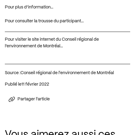
Pour plus d’information…
Pour consulter la trousse du participant…
Pour visiter le site internet du Conseil régional de
l’environnement de Montréal…
Source :
Conseil régional de l'environnement de Montréal
Publié le
11 février 2022
Partager l'article
Vous aimerez aussi ces