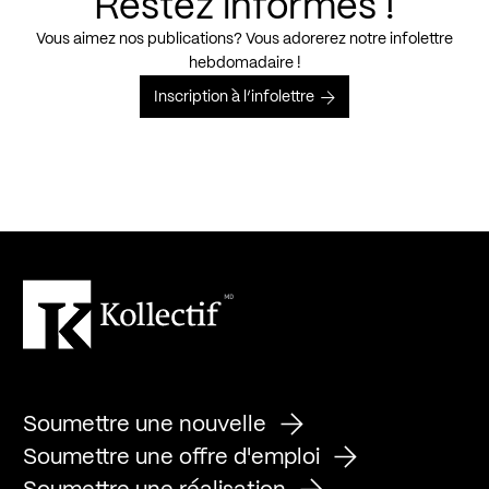
Restez informés !
Vous aimez nos publications? Vous adorerez notre infolettre
hebdomadaire !
Inscription à l’infolettre
Soumettre une nouvelle
Soumettre une offre d'emploi