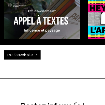
En découvrir plus