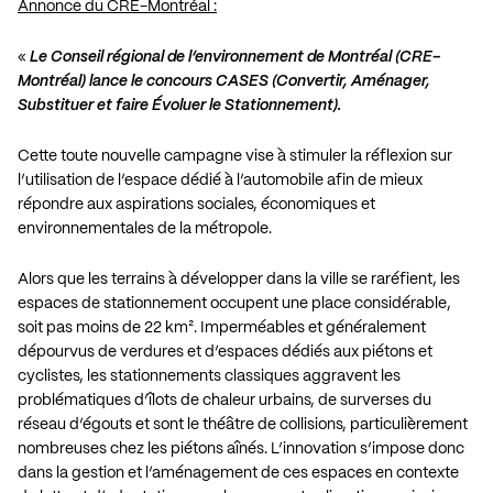
Annonce du CRE-Montréal :
«
Le Conseil régional de l’environnement de Montréal (CRE-
Montréal) lance le concours CASES (Convertir, Aménager,
Substituer et faire Évoluer le Stationnement).
Cette toute nouvelle campagne vise à stimuler la réflexion sur
l’utilisation de l’espace dédié à l’automobile afin de mieux
répondre aux aspirations sociales, économiques et
environnementales de la métropole.
Alors que les terrains à développer dans la ville se raréfient, les
espaces de stationnement occupent une place considérable,
soit pas moins de 22 km². Imperméables et généralement
dépourvus de verdures et d’espaces dédiés aux piétons et
cyclistes, les stationnements classiques aggravent les
problématiques d’îlots de chaleur urbains, de surverses du
réseau d’égouts et sont le théâtre de collisions, particulièrement
nombreuses chez les piétons aînés. L’innovation s’impose donc
dans la gestion et l’aménagement de ces espaces en contexte