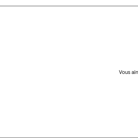
Vous aim