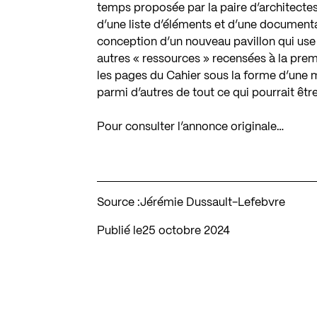
temps proposée par la paire d’architectes
d’une liste d’éléments et d’une document
conception d’un nouveau pavillon qui use d
autres « ressources » recensées à la prem
les pages du Cahier sous la forme d’une ma
parmi d’autres de tout ce qui pourrait être r
Pour consulter l’annonce originale…
Source :
Jérémie Dussault-Lefebvre
Publié le
25 octobre 2024