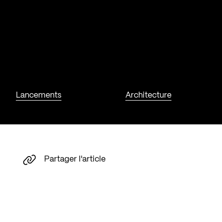
Lancements
Architecture
Partager l'article