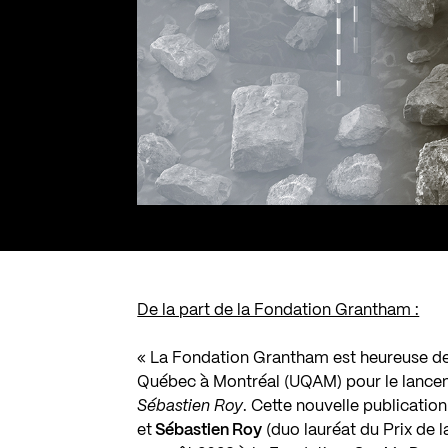
De la part de la Fondation Grantham :
« La Fondation Grantham est heureuse de s
Québec à Montréal (UQAM) pour le lanc
Sébastien
Roy
. Cette nouvelle publication
et
Sébastien Roy
(duo lauréat du Prix de l