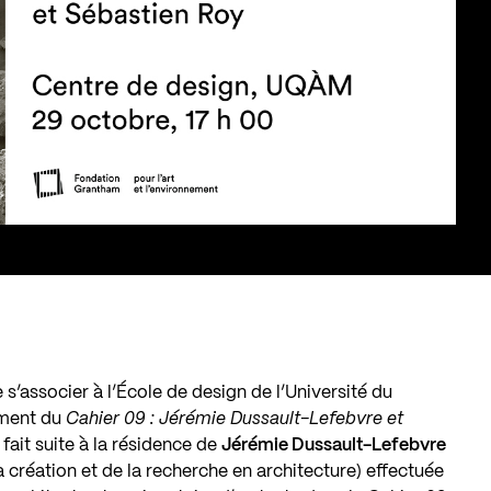
’associer à l’École de design de l’Université du
ement du
Cahier 09 : Jérémie Dussault-Lefebvre et
 fait suite à la résidence de
Jérémie Dussault-Lefebvre
a création et de la recherche en architecture) effectuée