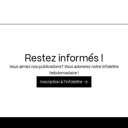
Restez informés !
Vous aimez nos publications? Vous adorerez notre infolettre
hebdomadaire !
Inscription à l’infolettre