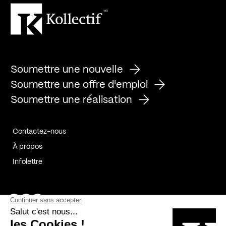
Soumettre une nouvelle
Soumettre une offre d'emploi
Soumettre une réalisation
Contactez-nous
À propos
Infolettre
Page Facebook de Kollectif
Page Instagram de Kollectif
Page Linkedin de Kollectif