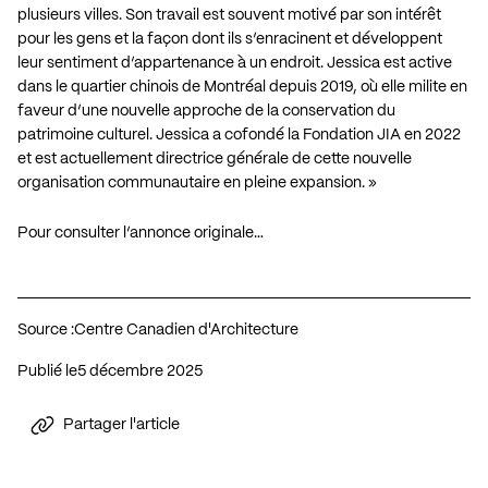
plusieurs villes. Son travail est souvent motivé par son intérêt
pour les gens et la façon dont ils s’enracinent et développent
leur sentiment d’appartenance à un endroit. Jessica est active
dans le quartier chinois de Montréal depuis 2019, où elle milite en
faveur d’une nouvelle approche de la conservation du
patrimoine culturel. Jessica a cofondé la Fondation JIA en 2022
et est actuellement directrice générale de cette nouvelle
organisation communautaire en pleine expansion. »
Pour consulter l’annonce originale…
Source :
Centre Canadien d'Architecture
Publié le
5 décembre 2025
Partager l'article