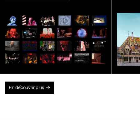
En découvrir plus