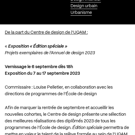
Design urbain
Urbanisme
De la part du Centre de design de l’UQAM :
«
Exposition « Édition spéciale »
Projets exemplaires de l’Annuel de design 2023
Vernissage le 6 septembre dès 18h
Exposition du 7 au 17 septembre 2023
Commissaire : Louise Pelletier, en collaboration avec les
directions de programmes de l’École de design
Afin de marquer la rentrée de septembre et accueillir les
nouvelles cohortes, le Centre de design présente une sélection
des meilleures réalisations des diplômés 2023 de tous les
programmes de l’
École de design
.
Édition spéciale
permettra de
mettre en valeur le talent de la relève formée au sein de l’UQAM