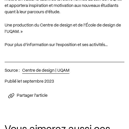
et apportera inspiration et motivation aux nouveaux étudiants
quant à leur parcours d’étude.
Une production du Centre de design et de l’École de design de
l’UQAM. »
Pour plus d’information sur l’exposition et ses activités…
Source :
Centre de design | UQAM
Publié le
1 septembre 2023
Partager l'article