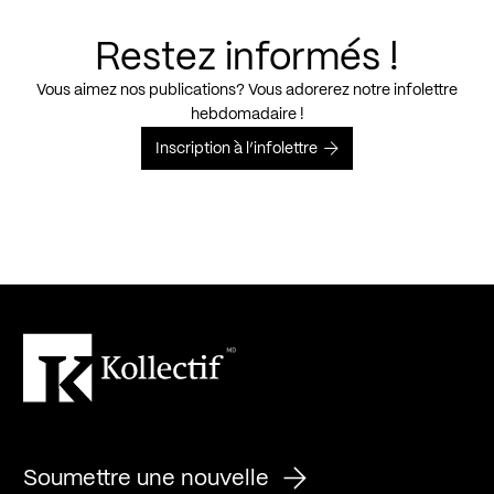
Restez informés !
Vous aimez nos publications? Vous adorerez notre infolettre
hebdomadaire !
Inscription à l’infolettre
Soumettre une nouvelle