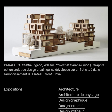
PARAPHRA, Steffie Pigeon, William Provost et Sarah Quirion | Paraphra
est un projet de design urbain qui se développe sur un îlot situé dans
l’arrondissement du Plateau-Mont-Royal.
Expositions
Architecture
Architecture de paysage
Design graphique
Design industriel
Design intérieur