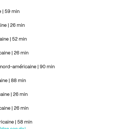
e | 59 min
ine | 26 min
aine | 52 min
aine | 26 min
 nord-américaine | 90 min
ine | 88 min
aine | 26 min
aine | 26 min
icaine | 58 min