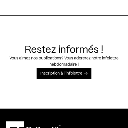
Restez informés !
Vous aimez nos publications? Vous adorerez notre infolettre
hebdomadaire !
Inscription à l’infolettre