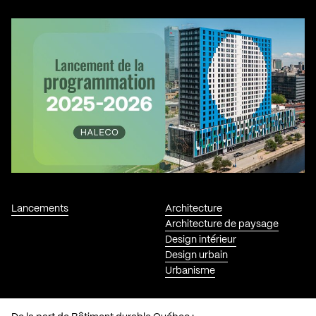
Lancements
Architecture
Architecture de paysage
Design intérieur
Design urbain
Urbanisme