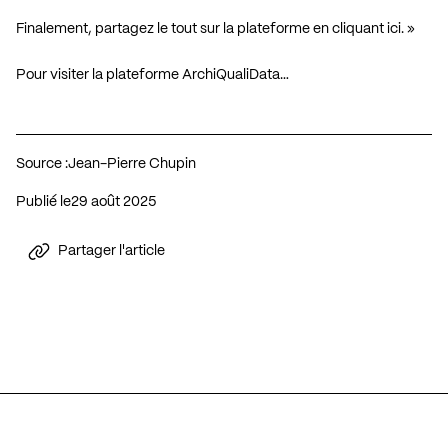
Finalement, partagez le tout sur la plateforme
en cliquant ici
. »
Pour visiter la plateforme ArchiQualiData…
Source :
Jean-Pierre Chupin
Publié le
29 août 2025
Partager l'article