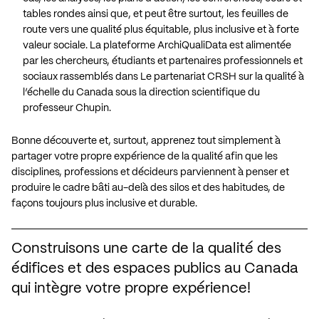
tables rondes ainsi que, et peut être surtout, les feuilles de
route vers une qualité plus équitable, plus inclusive et à forte
valeur sociale. La plateforme ArchiQualiData est alimentée
par les chercheurs, étudiants et partenaires professionnels et
sociaux rassemblés dans
Le partenariat CRSH sur la qualité à
l’échelle du Canada
sous la direction scientifique du
professeur Chupin.
Bonne découverte et, surtout, apprenez tout simplement à
partager votre propre expérience de la qualité
afin que les
disciplines, professions et décideurs parviennent à penser et
produire le cadre bâti au-delà des silos et des habitudes, de
façons toujours plus inclusive et durable.
Construisons une carte de la qualité des
édifices et des espaces publics au Canada
qui intègre votre propre expérience!