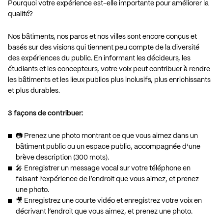
Pourquoi votre expérience est-elle importante pour améliorer la
qualité?
Nos bâtiments, nos parcs et nos villes sont encore conçus et
basés sur des visions qui tiennent peu compte de la diversité
des expériences du public. En informant les décideurs, les
étudiants et les concepteurs, votre voix peut contribuer à rendre
les bâtiments et les lieux publics plus inclusifs, plus enrichissants
et plus durables.
3 façons de contribuer:
📷 Prenez une photo montrant ce que vous aimez dans un
bâtiment public ou un espace public, accompagnée d’une
brève description (300 mots).
🎤 Enregistrer un message vocal sur votre téléphone en
faisant l’expérience de l’endroit que vous aimez, et prenez
une photo.
🎥 Enregistrez une courte vidéo et enregistrez votre voix en
décrivant l’endroit que vous aimez, et prenez une photo.