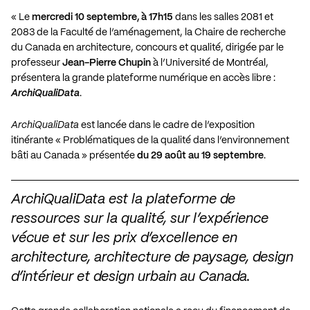
« Le
mercredi 10 septembre, à 17h15
dans les salles 2081 et
2083 de la Faculté de l’aménagement, la
Chaire de recherche
du Canada en architecture, concours et qualité
, dirigée par le
professeur
Jean-Pierre Chupin
à l’Université de Montréal,
présentera la grande plateforme numérique en accès libre :
ArchiQualiData
.
ArchiQualiData
est lancée dans le cadre de l’
exposition
itinérante « Problématiques de la qualité dans l’environnement
bâti au Canada »
présentée
du 29 août au 19 septembre
.
ArchiQualiData est la plateforme de
ressources sur la qualité, sur l’expérience
vécue et sur les prix d’excellence en
architecture, architecture de paysage, design
d’intérieur et design urbain au Canada.