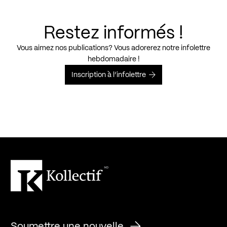
Restez informés !
Vous aimez nos publications? Vous adorerez notre infolettre
hebdomadaire !
Inscription à l’infolettre
Soumettre une nouvelle