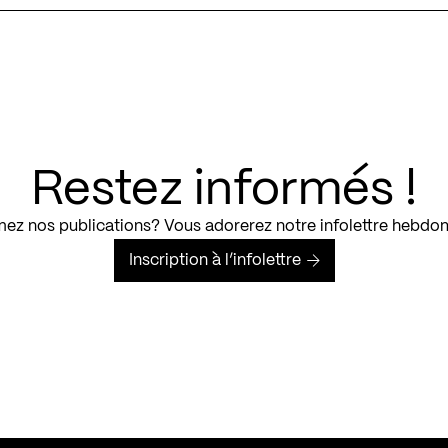
Restez informés !
ez nos publications? Vous adorerez notre infolettre hebdo
Inscription à l’infolettre