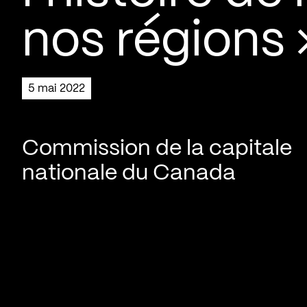
nos régions 
5 mai 2022
Commission de la capitale
nationale du Canada