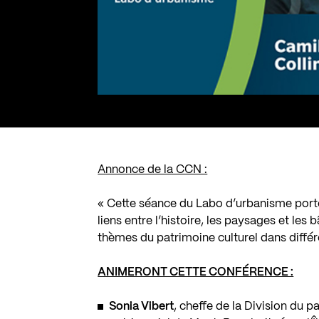
Annonce de la CCN :
« Cette séance du Labo d’urbanisme porter
liens entre l’histoire, les paysages et le
thèmes du patrimoine culturel dans différ
ANIMERONT CETTE CONFÉRENCE :
Sonia Vibert
, cheffe de la Division du p