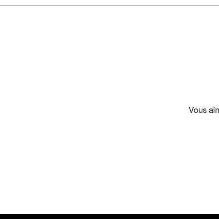
Vous aim