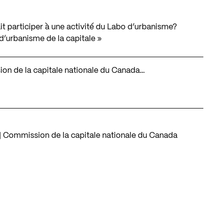
t participer à une activité du Labo d’urbanisme?
 d’urbanisme de la capitale
»
ssion de la capitale nationale du Canada…
 Commission de la capitale nationale du Canada