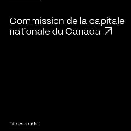
Commission de la capitale
nationale du Canada
Tables rondes