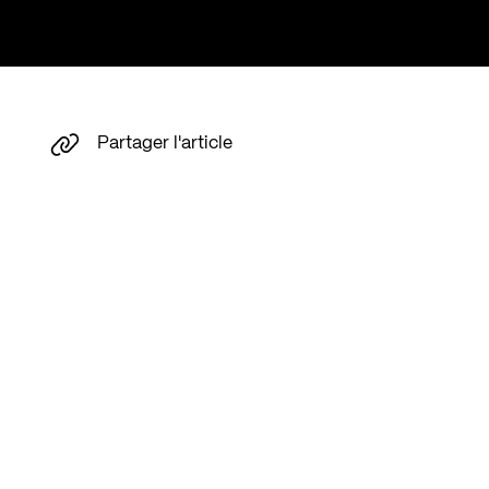
Partager l'article