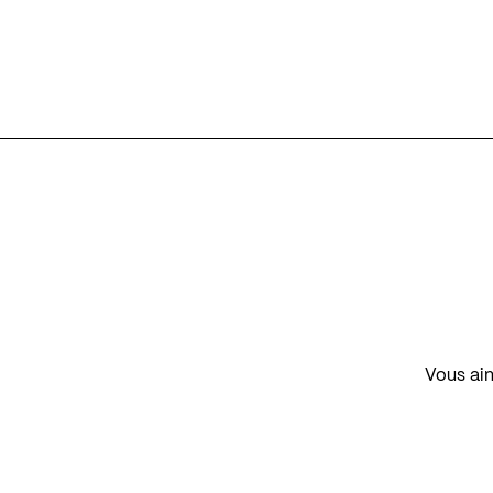
Vous aim