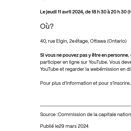
Le jeudi 11 avril 2024, de 18 h 30 à 20 h 30 
Où?
40, rue Elgin, 2e étage, Ottawa (Ontario)
Si vous ne pouvez pas y être en personne
,
participer en ligne sur YouTube. Vous dev
YouTube et regarder la webémission en di
Pour plus d’information et pour s’inscrire
Source :
Commission de la capitale natio
Publié le
29 mars 2024