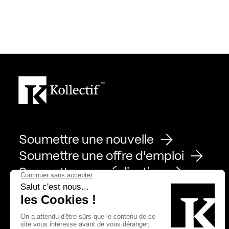
Soumettre une nouvelle
Soumettre une offre d'emploi
Soumettre une réalisation