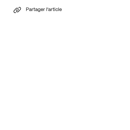
Partager l'article