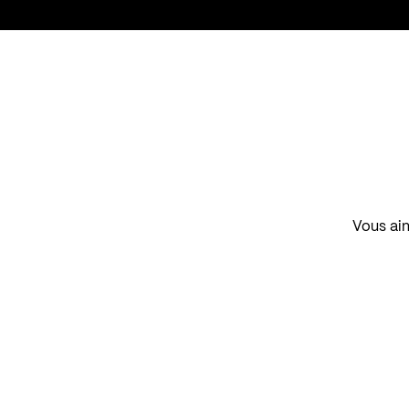
Vous aim