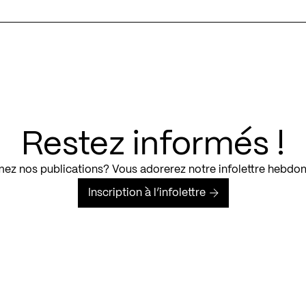
Restez informés !
ez nos publications? Vous adorerez notre infolettre hebdo
Inscription à l’infolettre