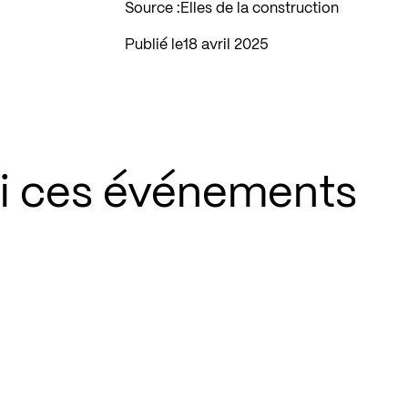
Source :
Elles de la construction
Publié le
18 avril 2025
si ces événements