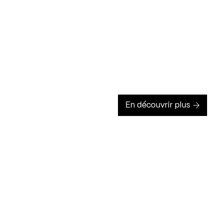
En découvrir plus