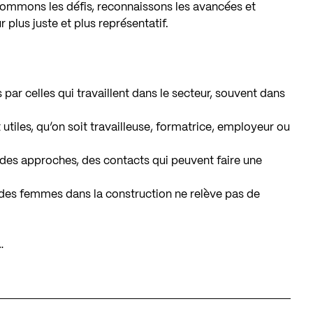
 nommons les défis, reconnaissons les avancées et
 plus juste et plus représentatif.
par celles qui travaillent dans le secteur, souvent dans
utiles, qu’on soit travailleuse, formatrice, employeur ou
, des approches, des contacts qui peuvent faire une
n des femmes dans la construction ne relève pas de
…