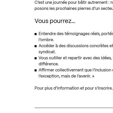
C’est une journée pour bâtir autrement :
posons les prochaines pierres d’un secteur
Vous pourrez…
Entendre des témoignages réels, portés 
l’ombre.
Accéder à des discussions concrètes et 
syndicat.
Vous outiller et repartir avec des idées
différence.
Affirmer collectivement que l’inclusio
l’exception, mais de l’avenir. »
Pour plus d’information et pour s’inscrire