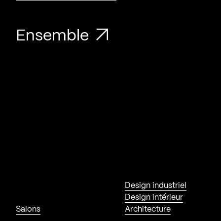
Ensemble
Design industriel
Design intérieur
Salons
Architecture