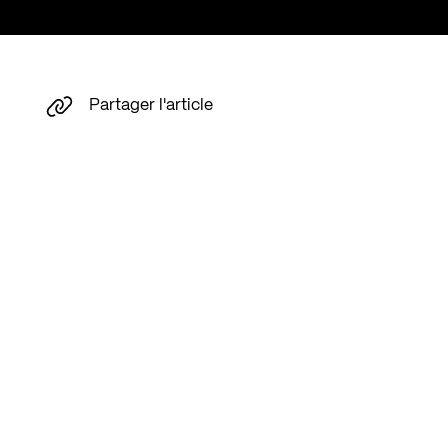
Partager l'article