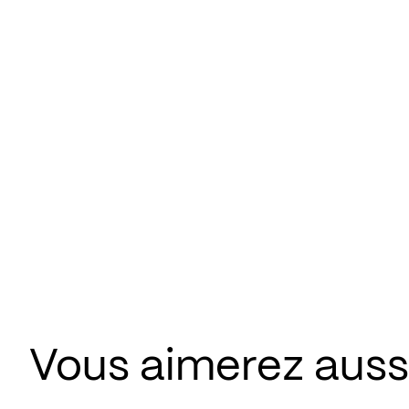
Vous aimerez aus