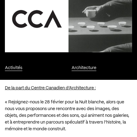
Activités
Architecture
De la part du Centre Canadien d’Architecture :
« Rejoignez-nous le 28 février pour la
Nuit blanche
, alors que
nous vous proposons une rencontre avec des images, des
objets, des performances et des sons, qui animent nos galeries,
et à entreprendre un parcours spéculatif à travers l’histoire, la
mémoire et le monde construit.