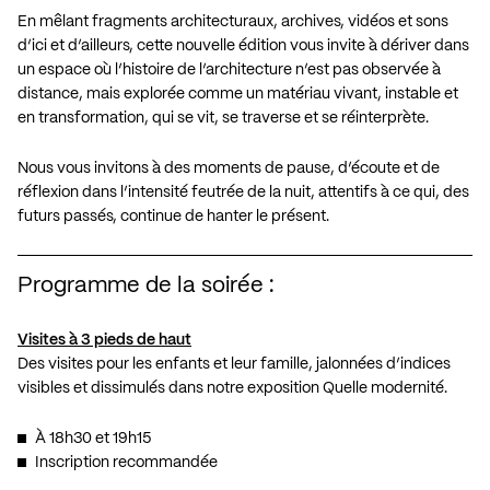
En mêlant fragments architecturaux, archives, vidéos et sons
d’ici et d’ailleurs, cette nouvelle édition vous invite à dériver dans
un espace où l’histoire de l’architecture n’est pas observée à
distance, mais explorée comme un matériau vivant, instable et
en transformation, qui se vit, se traverse et se réinterprète.
Nous vous invitons à des moments de pause, d’écoute et de
réflexion dans l’intensité feutrée de la nuit, attentifs à ce qui, des
futurs passés, continue de hanter le présent.
Programme de la soirée :
Visites à 3 pieds de haut
Des visites pour les enfants et leur famille, jalonnées d’indices
visibles et dissimulés dans notre exposition
Quelle modernité
.
À 18h30 et 19h15
Inscription
recommandée