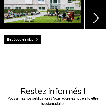
En découvrir plus
Restez informés !
Vous aimez nos publications? Vous adorerez notre infolettre
hebdomadaire !