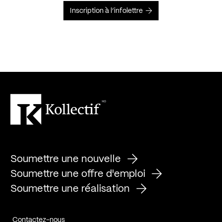
Inscription à l’infolettre
Soumettre une nouvelle
Soumettre une offre d'emploi
Soumettre une réalisation
Contactez-nous