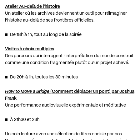
Atelier Au-delà de l’histoire
Un atelier où les archives deviennent un outil pour réimaginer
l’histoire au-delà de ses frontières officielles.
De 18h à 1h, tout au long de la soirée
Visites à choix multiples
Des parcours qui interrogent l’interprétation du monde construit
comme une condition fragmentée plutôt qu’un projet achevé.
De 20h à 1h, toutes les 30 minutes
How to Move a Bridge
(Comment déplacer un pont) par Joshua
Frank
Une performance audiovisuelle expérimentale et méditative
À 21h30 et 23h
Un coin lecture avec une sélection de titres choisie par nos