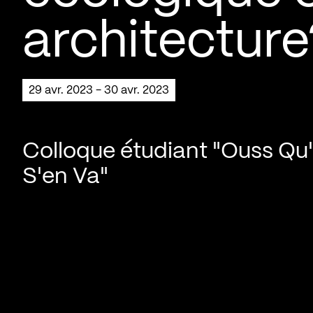
architecture
29 avr. 2023 - 30 avr. 2023
Colloque étudiant "Ouss Qu
S'en Va"