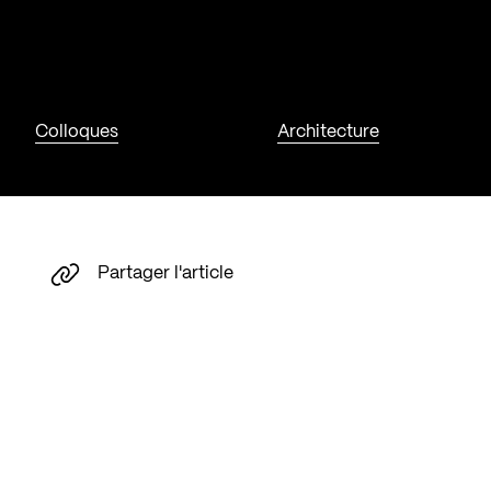
Colloques
Architecture
Partager l'article