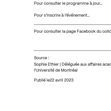
Pour consulter le programme à jour…
Pour s’inscrire à l’événement…
Pour consulter la page Facebook du col
Source :
Sophie Ethier | Déléguée aux affaires ac
l'Université de Montréal
Publié le
22 avril 2023