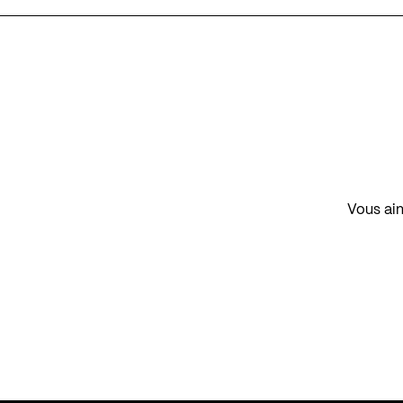
Vous aim