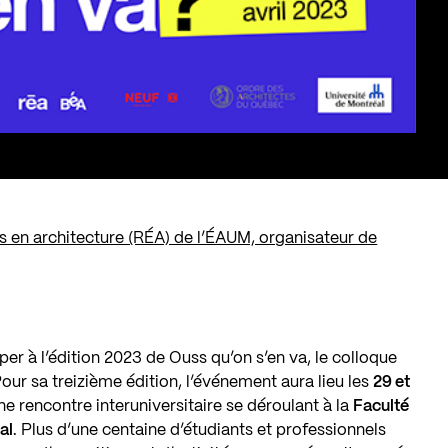
 en architecture (RÉA) de l’ÉAUM, organisateur de
per à l’édition 2023 de Ouss qu’on s’en va, le colloque
our sa treizième édition, l’événement aura lieu les
29 et
e rencontre interuniversitaire se déroulant à la
Faculté
al
. Plus d’une centaine d’étudiants et professionnels