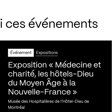
si ces événements
Événement
Expositions
Exposition « Médecine et
charité, les hôtels-Dieu
du Moyen Âge à la
Nouvelle-France »
Musée des Hospitalières de l’Hôtel-Dieu de
Montréal