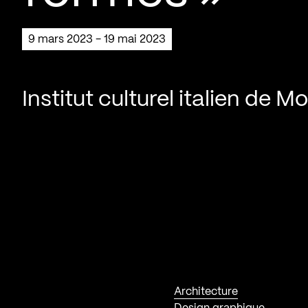
9 mars 2023 - 19 mai 2023
Institut culturel italien de M
Architecture