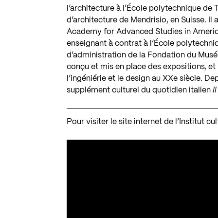
l’architecture à l’École polytechnique de 
d’architecture de Mendrisio, en Suisse. Il 
Academy for Advanced Studies in America,
enseignant à contrat à l’École polytechn
d’administration de la Fondation du Musée 
conçu et mis en place des expositions, et 
l’ingéniérie et le design au XXe siècle. D
supplément culturel du quotidien italien
I
Pour visiter le site internet de l’Institut c