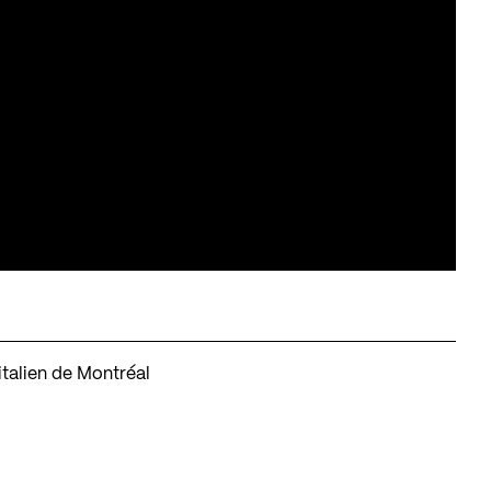
 italien de Montréal