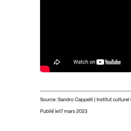
Source :
Sandro Cappelli | Institut culturel
Publié le
17 mars 2023