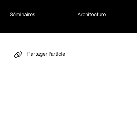
Séminaires
Architecture
Partager l'article