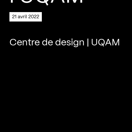
21 avril 2022
Centre de design | UQAM