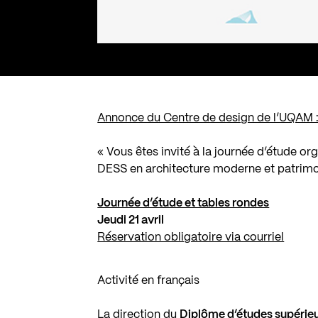
Annonce du Centre de design de l’UQAM 
« Vous êtes invité à la journée d’étude o
DESS en architecture moderne et patrim
Journée d’étude et tables rondes
Jeudi 21 avril
Réservation obligatoire via courriel
Activité en français
La direction du
Diplôme d’études supérieu