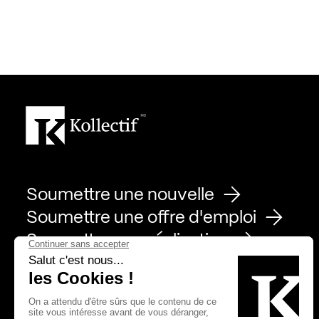
Soumettre une nouvelle
Soumettre une offre d'emploi
Soumettre une réalisation