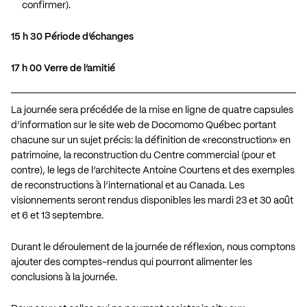
confirmer).
15 h 30 Période d’échanges
17 h 00 Verre de l’amitié
La journée sera précédée de la mise en ligne de quatre capsules
d’information sur le site web de Docomomo Québec portant
chacune sur un sujet précis: la définition de «reconstruction» en
patrimoine, la reconstruction du Centre commercial (pour et
contre), le legs de l’architecte Antoine Courtens et des exemples
de reconstructions à l’international et au Canada. Les
visionnements seront rendus disponibles les mardi 23 et 30 août
et 6 et 13 septembre.
Durant le déroulement de la journée de réflexion, nous comptons
ajouter des comptes-rendus qui pourront alimenter les
conclusions à la journée.