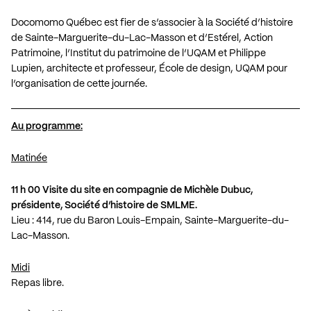
Docomomo Québec est fier de s’associer à la Société d’histoire
de Sainte-Marguerite-du-Lac-Masson et d’Estérel, Action
Patrimoine, l’Institut du patrimoine de l’UQAM et Philippe
Lupien, architecte et professeur, École de design, UQAM pour
l’organisation de cette journée.
Au programme:
Matinée
11 h 00 Visite du site en compagnie de Michèle Dubuc,
présidente, Société d’histoire de SMLME.
Lieu : 414, rue du Baron Louis-Empain, Sainte-Marguerite-du-
Lac-Masson.
Midi
Repas libre.