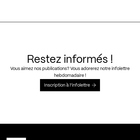
Restez informés !
Vous aimez nos publications? Vous adorerez notre infolettre
hebdomadaire !
Inscription à l’infolettre