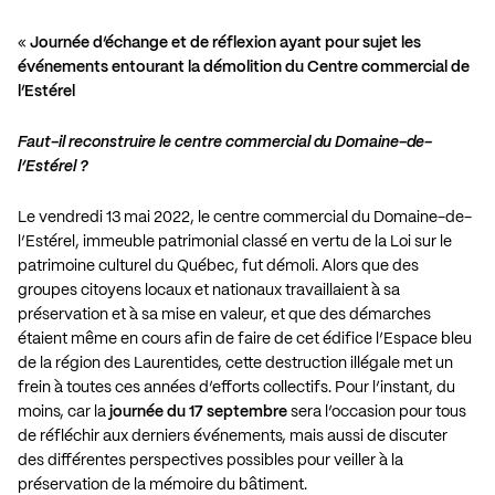
«
Journée d’échange et de réflexion ayant pour sujet les
événements entourant la démolition du Centre commercial de
l’Estérel
Faut-il reconstruire le centre commercial du Domaine-de-
l’Estérel ?
Le vendredi 13 mai 2022, le centre commercial du Domaine-de-
l’Estérel, immeuble patrimonial classé en vertu de la Loi sur le
patrimoine culturel du Québec, fut démoli. Alors que des
groupes citoyens locaux et nationaux travaillaient à sa
préservation et à sa mise en valeur, et que des démarches
étaient même en cours afin de faire de cet édifice l’Espace bleu
de la région des Laurentides, cette destruction illégale met un
frein à toutes ces années d’efforts collectifs. Pour l’instant, du
moins, car la
journée du 17 septembre
sera l’occasion pour tous
de réfléchir aux derniers événements, mais aussi de discuter
des différentes perspectives possibles pour veiller à la
préservation de la mémoire du bâtiment.