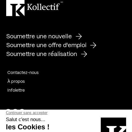
Soumettre une nouvelle
Soumettre une offre d'emploi
Soumettre une réalisation
Contactez-nous
À propos
Infolettre
Page Facebook de Kollectif
Page Instagram de Kollectif
Page Linkedin de Kollectif