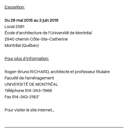
Exposition:
Du 29 mai 2015 au 3 juin 2015
Local 2081
École d’architecture de l’Université de Montréal
2940 chemin Côte-Ste-Catherine
Montréal (Québec)
Pour plus d’information:
Roger-Bruno RICHARD, architecte et professeur titulaire
Faculté de l’aménagement
UNIVERSITÉ DE MONTRÉAL
Téléphone 514-343-7968
Fax 514-343-2183″
Pour visiter le site internet…