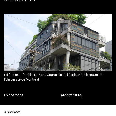
Édifice multifamilial NEXT21. Courtoisie de l’École d’architecture de
l’Université de Montréal.
Expositions
Architecture
Annonce: