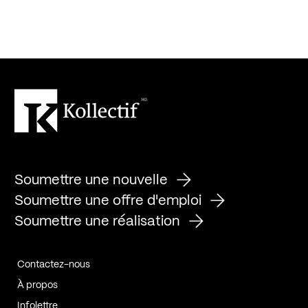
Soumettre une nouvelle
Soumettre une offre d'emploi
Soumettre une réalisation
Contactez-nous
À propos
Infolettre