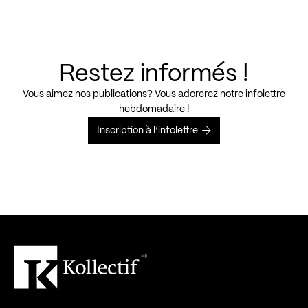
Restez informés !
Vous aimez nos publications? Vous adorerez notre infolettre
hebdomadaire !
Inscription à l’infolettre