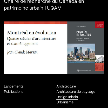
Chaire de recherche du Canada en
patrimoine urbain | UQAM
Lancements
Architecture
Publications
Architecture de paysage
Design urbain
Urbanisme