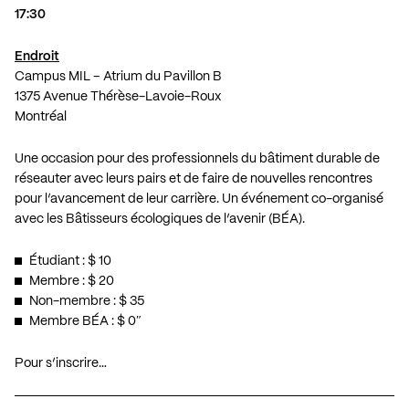
17:30
Endroit
Campus MIL – Atrium du Pavillon B
1375 Avenue Thérèse-Lavoie-Roux
Montréal
Une occasion pour des professionnels du bâtiment durable de
réseauter avec leurs pairs et de faire de nouvelles rencontres
pour l’avancement de leur carrière. Un événement co-organisé
avec les Bâtisseurs écologiques de l’avenir (BÉA).
Étudiant : $ 10
Membre : $ 20
Non-membre : $ 35
Membre BÉA : $ 0″
Pour s’inscrire…