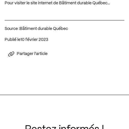
Pour visiter le site internet de Bâtiment durable Québec…
Source :
Bâtiment durable Québec
Publié le
10 février 2023
Partager l'article