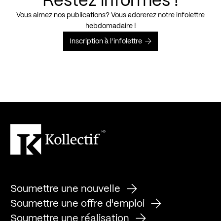
Restez informés !
Vous aimez nos publications? Vous adorerez notre infolettre
hebdomadaire !
Inscription à l’infolettre
Soumettre une nouvelle
Soumettre une offre d'emploi
Soumettre une réalisation