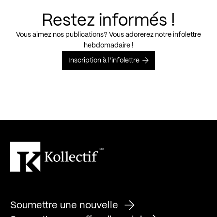
Restez informés !
Vous aimez nos publications? Vous adorerez notre infolettre
hebdomadaire !
Inscription à l’infolettre
Soumettre une nouvelle