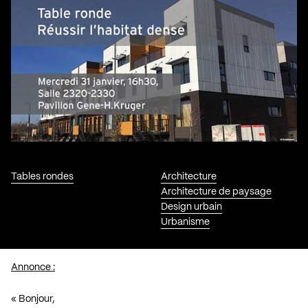
Tables rondes
Architecture
Architecture de paysage
Design urbain
Urbanisme
Annonce :
« Bonjour,