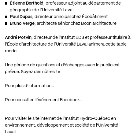
Étienne Berthold
, professeur adjoint au département de
géographie de l’Université Laval
Paul Dupas
, directeur principal chez Écobâtiment
Bruno Verge
, architecte sénior chez Boon architecture
André Potvin
, directeur de l’Institut EDS et professeur titulaire à
l’École d’architecture de l’Université Laval animera cette table
ronde.
Une période de questions et d’échanges avec le public est
prévue. Soyez des nôtres ! »
Pour plus d’information…
Pour consulter l’événement Facebook…
Pour visiter le site internet de l’Institut Hydro-Québec en
environnement, développement et société de l’Université
Laval…