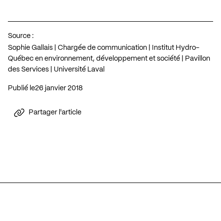
Source :
Sophie Gallais | Chargée de communication | Institut Hydro-
Québec en environnement, développement et société | Pavillon
des Services | Université Laval
Publié le
26 janvier 2018
Partager l'article