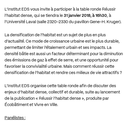
L’Institut EDS vous invite à participer à la table ronde Réussir
l’habitat dense, qui se tiendra le
31 janvier 2018, à 16h30
, à
l’Université Laval (salle 2320-2330 du pavillon Gene-H. Kruger).
La densification de l’habitat est un sujet de plus en plus
d’actualité. Ce mode de croissance urbaine est le plus durable,
permettant de limiter l’étalement urbain et ses impacts. La
densité bâtie est aussi un facteur déterminant pour la diminution
des émissions de gaz à effet de serre, et une opportunité pour
favoriser la convivialité urbaine. Mais comment réussir cette
densification de l’habitat et rendre ces milieux de vie attractifs ?
L’Institut EDS organise cette table ronde afin de discuter des
enjeux d’habitat dense, collectif et durable, suite au lancement
de la publication « Réussir l’habitat dense », produite par
Écobâtiment et Vivre en Ville.
Panélistes :