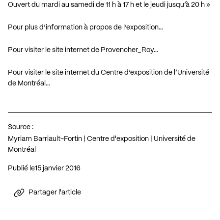
Ouvert du mardi au samedi de 11 h à 17 h et le jeudi jusqu’à 20 h »
Pour plus d’information à propos de l’exposition…
Pour visiter le site internet de Provencher_Roy…
Pour visiter le site internet du Centre d’exposition de l’Université
de Montréal…
Source :
Myriam Barriault-Fortin | Centre d'exposition | Université de
Montréal
Publié le
15 janvier 2016
Partager l'article