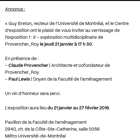
Annonce :
« Guy Breton, recteur de l’Université de Montréal, et le Centre
d’exposition ont le plaisir de vous inviter au vernissage de
l’exposition
1 : X – exploration multidisciplinaire
de
Provencher_Roy
le jeudi 21 janvier à 17 h 30
.
En présence de :
–
Claude Provencher
| Architecte et cofondateur de
Provencher_Roy
–
Paul Lewis
| Doyen de la Faculté de l’aménagement
Un vin d’honneur sera servi.
L’exposition aura lieu
du 21 janvier au 27 février 2016
.
Pavillon de la Faculté de l’aménagement
2940, ch. de la Côte-Ste-Catherine, salle 0056
Métro Université-de-Montréal