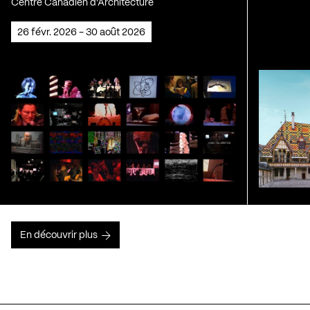
Centre Canadien d'Architecture
26 févr. 2026 - 30 août 2026
En découvrir plus