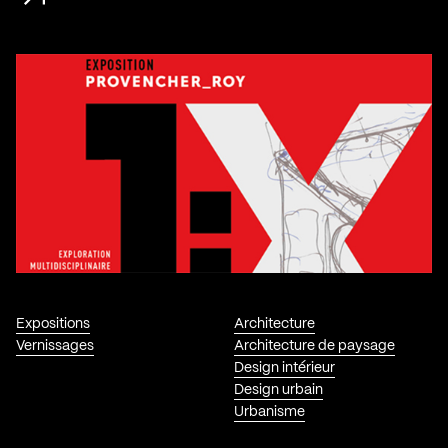
Expositions
Architecture
Vernissages
Architecture de paysage
Design intérieur
Design urbain
Urbanisme