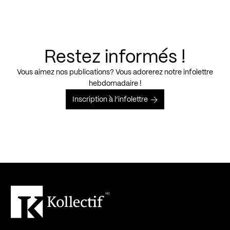
Restez informés !
Vous aimez nos publications? Vous adorerez notre infolettre
hebdomadaire !
Inscription à l’infolettre