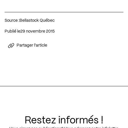
Source :
Bellastock Québec
Publié le
29 novembre 2015
Partager l'article
Restez informés !