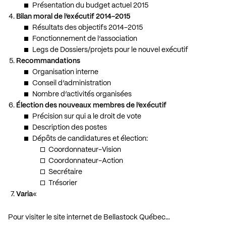
Présentation du budget actuel 2015
Bilan moral de l’exécutif 2014-2015
Résultats des objectifs 2014-2015
Fonctionnement de l’association
Legs de Dossiers/projets pour le nouvel exécutif
Recommandations
Organisation interne
Conseil d’administration
Nombre d’activités organisées
Élection des nouveaux membres de l’exécutif
Précision sur qui a le droit de vote
Description des postes
Dépôts de candidatures et élection:
Coordonnateur-Vision
Coordonnateur-Action
Secrétaire
Trésorier
Varia
«
Pour visiter le site internet de Bellastock Québec…