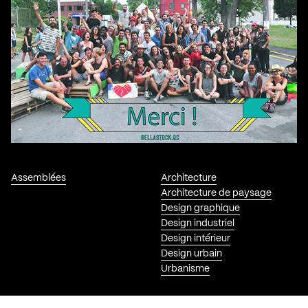
Assemblées
Architecture
Architecture de paysage
Design graphique
Design industriel
Design intérieur
Design urbain
Urbanisme