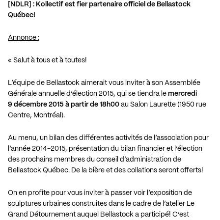
[NDLR] : Kollectif est fier partenaire officiel de Bellastock
Québec!
Annonce :
« Salut à tous et à toutes!
L’équipe de Bellastock aimerait vous inviter à son Assemblée
Générale annuelle d’élection 2015, qui se tiendra le
mercredi
9 décembre 2015 à partir de 18h00
au Salon Laurette (1950 rue
Centre, Montréal).
Au menu, un bilan des différentes activités de l’association pour
l’année 2014-2015, présentation du bilan financier et l’élection
des prochains membres du conseil d’administration de
Bellastock Québec. De la bière et des collations seront offerts!
On en profite pour vous inviter à passer voir l’exposition de
sculptures urbaines construites dans le cadre de l’atelier Le
Grand Détournement auquel Bellastock a participé! C’est