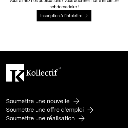
Vous aimez nos publications? Vous adorerez notre infolettre
hebdomadaire !
Inscription à l’infolettre
Soumettre une nouvelle
Soumettre une offre d'emploi
Soumettre une réalisation