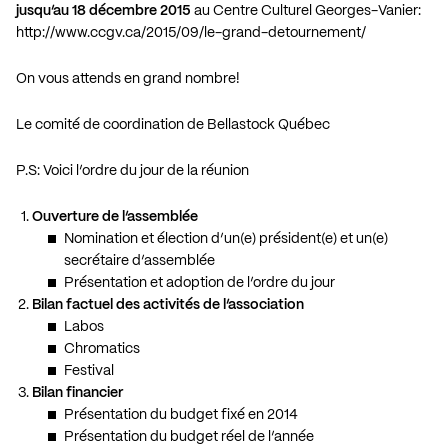
jusqu’au 18 décembre 2015
au Centre Culturel Georges-Vanier:
http://www.ccgv.ca/2015/09/le-grand-detournement/
On vous attends en grand nombre!
Le comité de coordination de Bellastock Québec
P.S: Voici l’ordre du jour de la réunion
Ouverture de l’assemblée
Nomination et élection d’un(e) président(e) et un(e)
secrétaire d’assemblée
Présentation et adoption de l’ordre du jour
Bilan factuel des activités de l’association
Labos
Chromatics
Festival
Bilan financier
Présentation du budget fixé en 2014
Présentation du budget réel de l’année