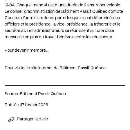
l’AGA. Chaque mandat est d’une durée de 2 ans, renouvelable.
Le conseil d’administration de Bâtiment Passif Québec compte
7 postes d’administrateurs parmi lesquels sont déterminés les
officiers et la présidence, la vice-présidence, la trésorerie et le
secrétariat. Les administrateurs se réunissent sur une base
mensuelle en plus du travail bénévole entre les réunions. »
Pour devenir membre…
Pour visiter le site internet de Bâtiment Passif Québec…
Source :
Bâtiment Passif Québec
Publié le
17 février 2023
Partager l'article