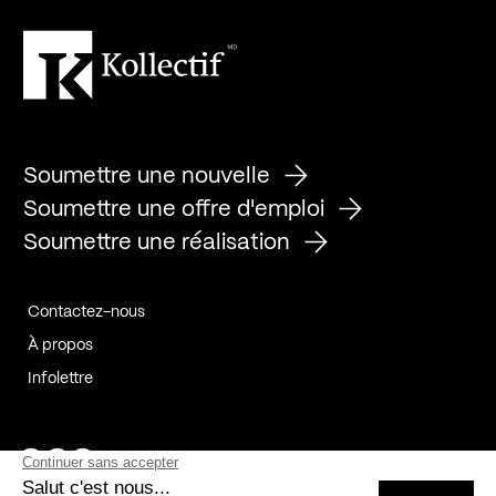
Soumettre une nouvelle
Soumettre une offre d'emploi
Soumettre une réalisation
Contactez-nous
À propos
Infolettre
Page Facebook de Kollectif
Page Instagram de Kollectif
Page Linkedin de Kollectif