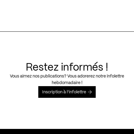
Restez informés !
Vous aimez nos publications? Vous adorerez notre infolettre
hebdomadaire !
Inscription à l’infolettre