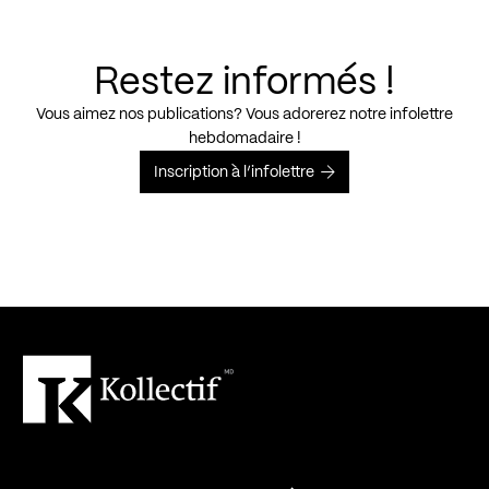
Restez informés !
Vous aimez nos publications? Vous adorerez notre infolettre
hebdomadaire !
Inscription à l’infolettre