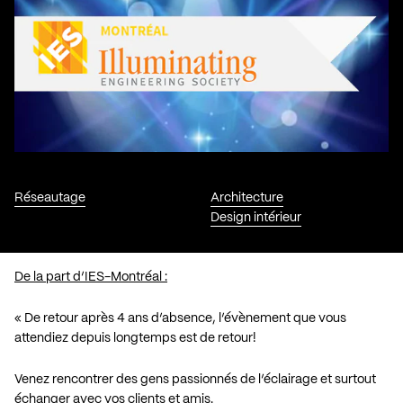
Réseautage
Architecture
Design intérieur
De la part d’IES-Montréal :
« De retour après 4 ans d’absence, l’évènement que vous
attendiez depuis longtemps est de retour!
Venez rencontrer des gens passionnés de l’éclairage et surtout
échanger avec vos clients et amis.