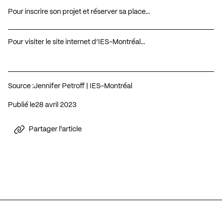
Pour inscrire son projet et réserver sa place…
Pour visiter le site internet d’IES-Montréal…
Source :
Jennifer Petroff | IES-Montréal
Publié le
28 avril 2023
Partager l'article