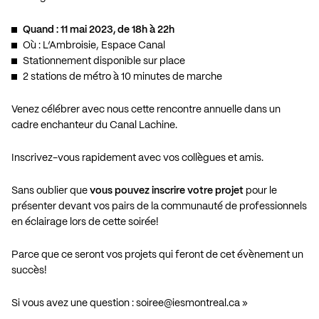
Quand : 11 mai 2023, de 18h à 22h
Où : L’Ambroisie, Espace Canal
Stationnement disponible sur place
2 stations de métro à 10 minutes de marche
Venez célébrer avec nous cette rencontre annuelle dans un
cadre enchanteur du Canal Lachine.
Inscrivez-vous rapidement avec vos collègues et amis.
Sans oublier que
vous pouvez inscrire votre projet
pour le
présenter devant vos pairs de la communauté de professionnels
en éclairage lors de cette soirée!
Parce que ce seront vos projets qui feront de cet évènement un
succès!
Si vous avez une question :
soiree@iesmontreal.ca
»