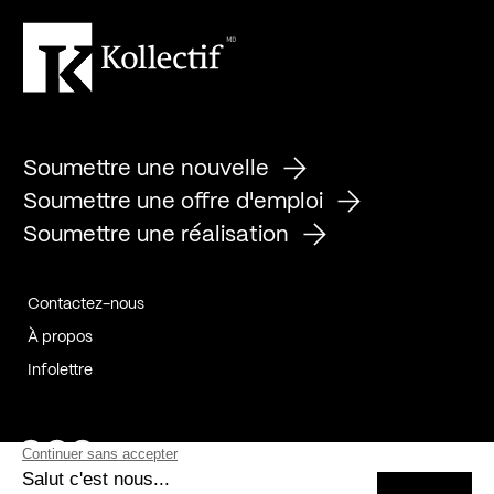
Soumettre une nouvelle
Soumettre une offre d'emploi
Soumettre une réalisation
Contactez-nous
À propos
Infolettre
Page Facebook de Kollectif
Page Instagram de Kollectif
Page Linkedin de Kollectif