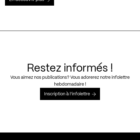
Restez informés !
Vous aimez nos publications? Vous adorerez notre infolettre
hebdomadaire !
Inscription à l’infolettre