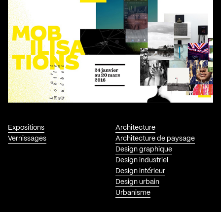
Expositions
Architecture
Vernissages
Architecture de paysage
Design graphique
Design industriel
Design intérieur
Design urbain
Urbanisme