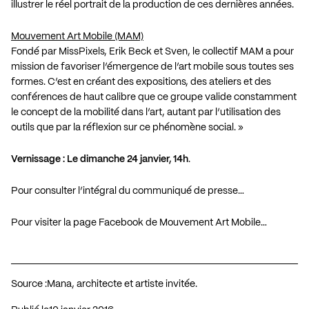
illustrer le réel portrait de la production de ces dernières années.
Mouvement Art Mobile (MAM)
Fondé par MissPixels, Erik Beck et Sven, le collectif MAM a pour
mission de favoriser l’émergence de l’art mobile sous toutes ses
formes. C’est en créant des expositions, des ateliers et des
conférences de haut calibre que ce groupe valide constamment
le concept de la mobilité dans l’art, autant par l’utilisation des
outils que par la réflexion sur ce phénomène social. »
Vernissage : Le dimanche 24 janvier, 14h
.
Pour consulter l’intégral du communiqué de presse…
Pour visiter la page Facebook de Mouvement Art Mobile…
Source :
Mana, architecte et artiste invitée.